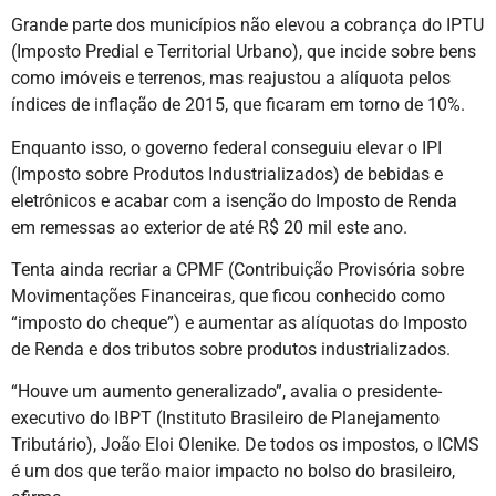
Grande parte dos municípios não elevou a cobrança do IPTU
(Imposto Predial e Territorial Urbano), que incide sobre bens
como imóveis e terrenos, mas reajustou a alíquota pelos
índices de inflação de 2015, que ficaram em torno de 10%.
Enquanto isso, o governo federal conseguiu elevar o IPI
(Imposto sobre Produtos Industrializados) de bebidas e
eletrônicos e acabar com a isenção do Imposto de Renda
em remessas ao exterior de até R$ 20 mil este ano.
Tenta ainda recriar a CPMF (Contribuição Provisória sobre
Movimentações Financeiras, que ficou conhecido como
“imposto do cheque”) e aumentar as alíquotas do Imposto
de Renda e dos tributos sobre produtos industrializados.
“Houve um aumento generalizado”, avalia o presidente-
executivo do IBPT (Instituto Brasileiro de Planejamento
Tributário), João Eloi Olenike. De todos os impostos, o ICMS
é um dos que terão maior impacto no bolso do brasileiro,