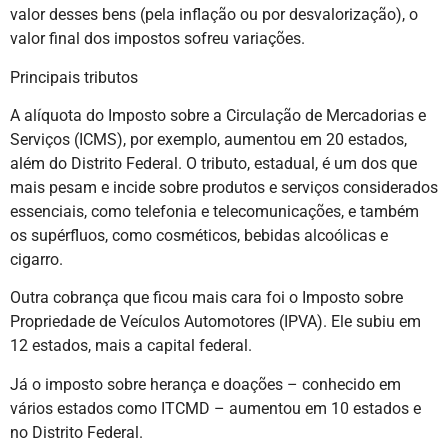
valor desses bens (pela inflação ou por desvalorização), o
valor final dos impostos sofreu variações.
Principais tributos
A alíquota do Imposto sobre a Circulação de Mercadorias e
Serviços (ICMS), por exemplo, aumentou em 20 estados,
além do Distrito Federal. O tributo, estadual, é um dos que
mais pesam e incide sobre produtos e serviços considerados
essenciais, como telefonia e telecomunicações, e também
os supérfluos, como cosméticos, bebidas alcoólicas e
cigarro.
Outra cobrança que ficou mais cara foi o Imposto sobre
Propriedade de Veículos Automotores (IPVA). Ele subiu em
12 estados, mais a capital federal.
Já o imposto sobre herança e doações – conhecido em
vários estados como ITCMD – aumentou em 10 estados e
no Distrito Federal.