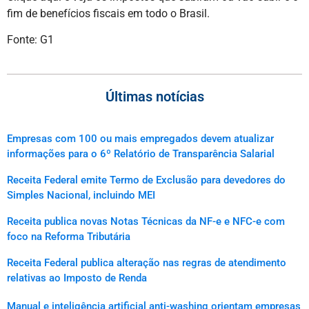
fim de benefícios fiscais em todo o Brasil.
Fonte: G1
Últimas notícias
Empresas com 100 ou mais empregados devem atualizar
informações para o 6º Relatório de Transparência Salarial
Receita Federal emite Termo de Exclusão para devedores do
Simples Nacional, incluindo MEI
Receita publica novas Notas Técnicas da NF-e e NFC-e com
foco na Reforma Tributária
Receita Federal publica alteração nas regras de atendimento
relativas ao Imposto de Renda
Manual e inteligência artificial anti-washing orientam empresas