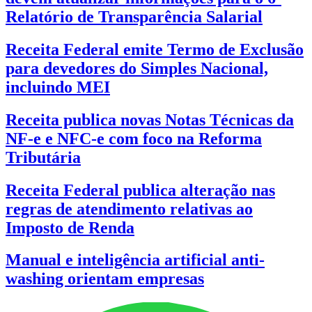
Relatório de Transparência Salarial
Receita Federal emite Termo de Exclusão
para devedores do Simples Nacional,
incluindo MEI
Receita publica novas Notas Técnicas da
NF-e e NFC-e com foco na Reforma
Tributária
Receita Federal publica alteração nas
regras de atendimento relativas ao
Imposto de Renda
Manual e inteligência artificial anti-
washing orientam empresas