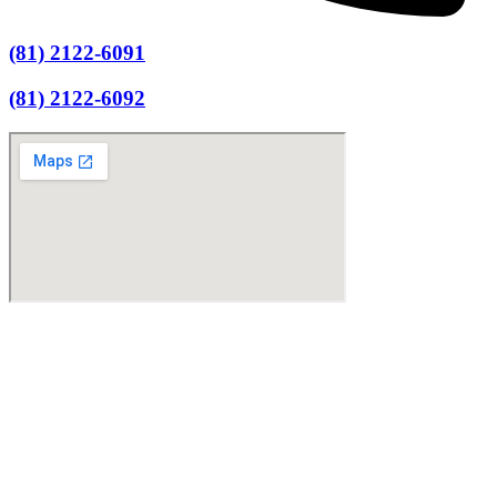
(81) 2122-6091
(81) 2122-6092