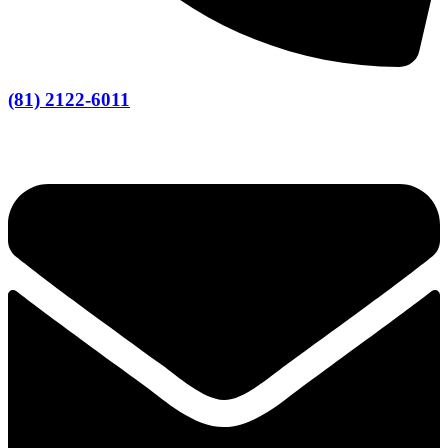
(81) 2122-6011