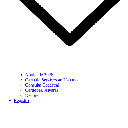
Anuidade 2026
Carta de Serviços ao Usuário
Consulta Cadastral
Certidões/ Alvarás
Decore
Registro