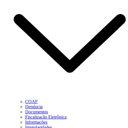
COAF
Denúncia
Documentos
Fiscalização Eletrônica
Informações
Irregularidades