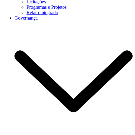
Licitações
Programas e Projetos
Relato Integrado
Governança