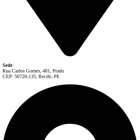
Sede
Rua Carlos Gomes, 481, Prado
CEP: 50720-135, Recife, PE