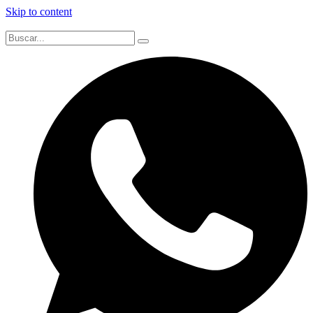
Skip to content