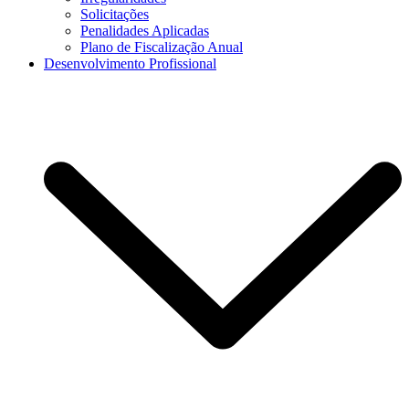
Solicitações
Penalidades Aplicadas
Plano de Fiscalização Anual
Desenvolvimento Profissional