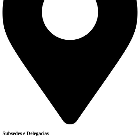
Subsedes e Delegacias