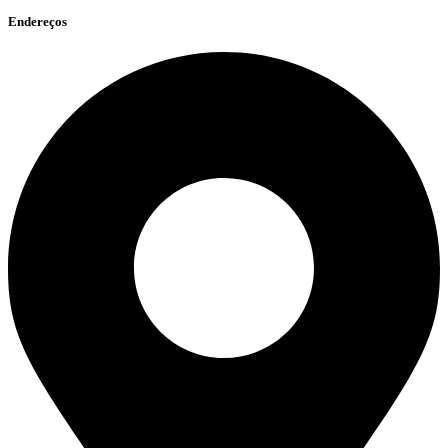
Endereços