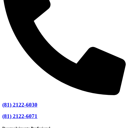
(81) 2122-6030
(81) 2122-6071