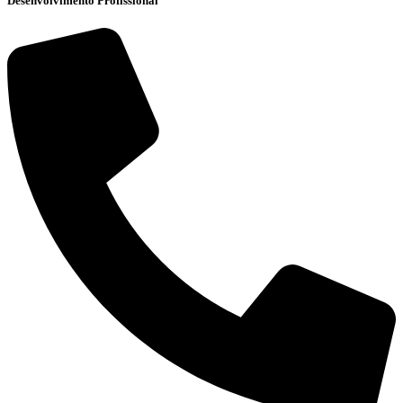
Desenvolvimento Profissional