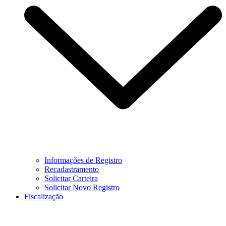
Informações de Registro
Recadastramento
Solicitar Carteira
Solicitar Novo Registro
Fiscalização