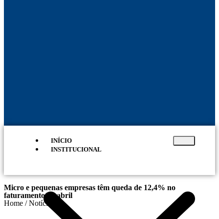
INÍCIO
INSTITUCIONAL
Micro e pequenas empresas têm queda de 12,4% no
faturamento de abril
Home / Notícias