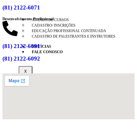
(81) 2122-6071
Desenvolvimento Profissional
AGENDA DE CURSOS
CADASTRO/ INSCRIÇÕES
EDUCAÇÃO PROFISSIONAL CONTINUADA
CADASTRO DE PALESTRANTES E INSTRUTORES
(81) 2122-6091
NOTÍCIAS
FALE CONOSCO
(81) 2122-6092
X