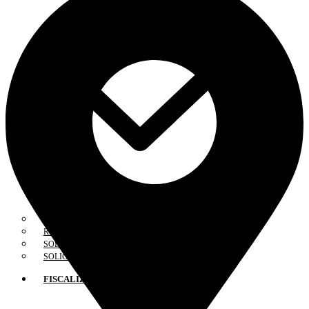
INFORMAÇÕES DE REGISTRO
RECADASTRAMENTO
SOLICITAR CARTEIRA
SOLICITAR NOVO REGISTRO
FISCALIZAÇÃO