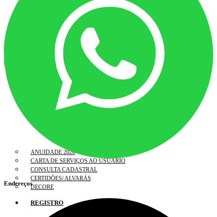
ANUIDADE 2026
CARTA DE SERVIÇOS AO USUÁRIO
CONSULTA CADASTRAL
CERTIDÕES/ ALVARÁS
Endereços
DECORE
REGISTRO