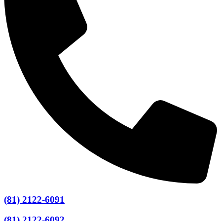
(81) 2122-6091
(81) 2122-6092