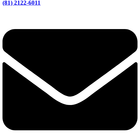
(81) 2122-6011