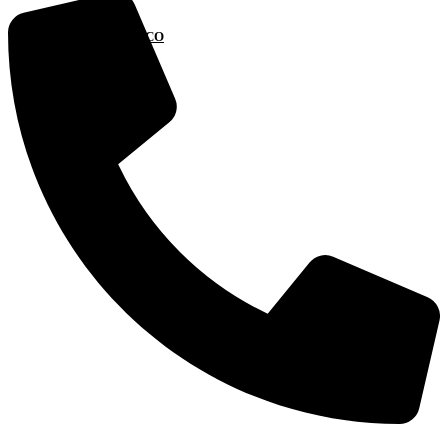
NOTÍCIAS
FALE CONOSCO
X