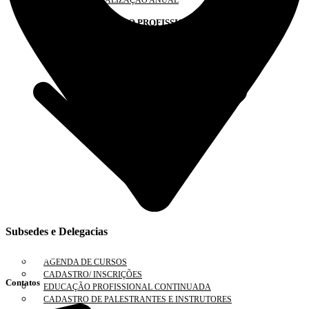
PLANO DE FISCALIZAÇÃO ANUAL
DESENVOLVIMENTO PROFISSIONAL
Subsedes e Delegacias
Clique aqui
AGENDA DE CURSOS
CADASTRO/ INSCRIÇÕES
Contatos
EDUCAÇÃO PROFISSIONAL CONTINUADA
CADASTRO DE PALESTRANTES E INSTRUTORES