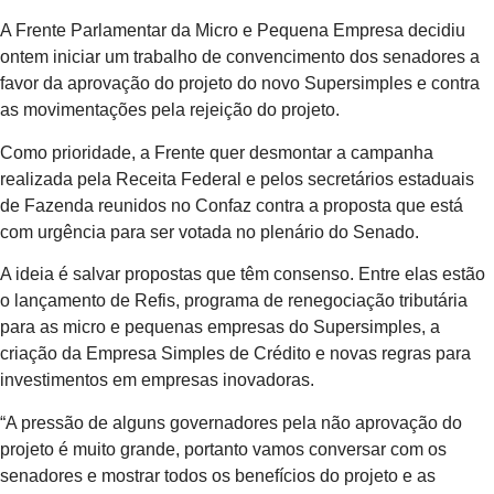
A Frente Parlamentar da Micro e Pequena Empresa decidiu
ontem iniciar um trabalho de convencimento dos senadores a
favor da aprovação do projeto do novo Supersimples e contra
as movimentações pela rejeição do projeto.
Como prioridade, a Frente quer desmontar a campanha
realizada pela Receita Federal e pelos secretários estaduais
de Fazenda reunidos no Confaz contra a proposta que está
com urgência para ser votada no plenário do Senado.
A ideia é salvar propostas que têm consenso. Entre elas estão
o lançamento de Refis, programa de renegociação tributária
para as micro e pequenas empresas do Supersimples, a
criação da Empresa Simples de Crédito e novas regras para
investimentos em empresas inovadoras.
“A pressão de alguns governadores pela não aprovação do
projeto é muito grande, portanto vamos conversar com os
senadores e mostrar todos os benefícios do projeto e as