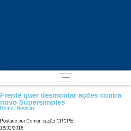
Frente quer desmontar ações contra
novo Supersimples
Home / Notícias
Postado por Comunicação CRCPE
18/02/2016