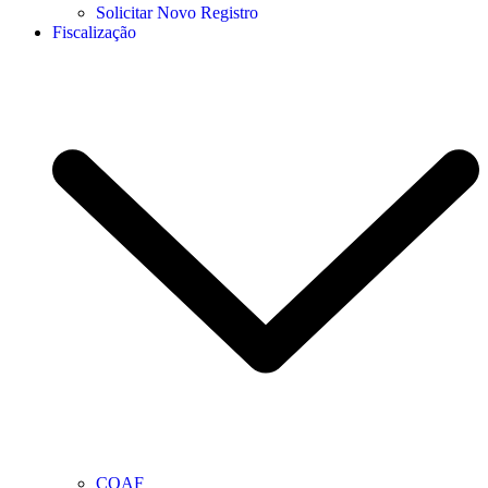
Solicitar Novo Registro
Fiscalização
COAF