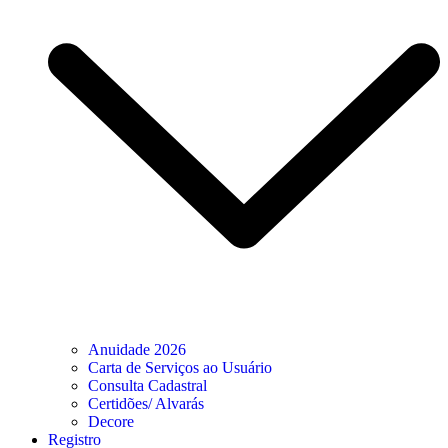
Anuidade 2026
Carta de Serviços ao Usuário
Consulta Cadastral
Certidões/ Alvarás
Decore
Registro