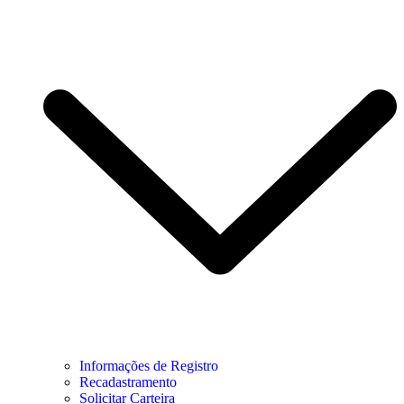
Informações de Registro
Recadastramento
Solicitar Carteira