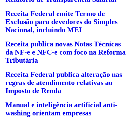
Receita Federal emite Termo de
Exclusão para devedores do Simples
Nacional, incluindo MEI
Receita publica novas Notas Técnicas
da NF-e e NFC-e com foco na Reforma
Tributária
Receita Federal publica alteração nas
regras de atendimento relativas ao
Imposto de Renda
Manual e inteligência artificial anti-
washing orientam empresas