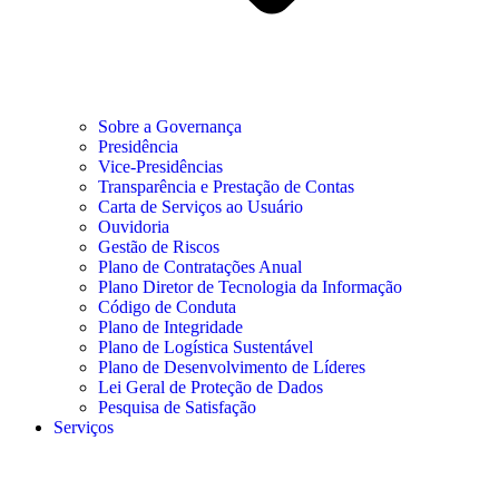
Sobre a Governança
Presidência
Vice-Presidências
Transparência e Prestação de Contas
Carta de Serviços ao Usuário
Ouvidoria
Gestão de Riscos
Plano de Contratações Anual
Plano Diretor de Tecnologia da Informação
Código de Conduta
Plano de Integridade
Plano de Logística Sustentável
Plano de Desenvolvimento de Líderes
Lei Geral de Proteção de Dados
Pesquisa de Satisfação
Serviços