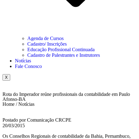
Agenda de Cursos
Cadastro/ Inscrições
Educação Profissional Continuada
Cadastro de Palestrantes e Instrutores
Notícias
Fale Conosco
X
Rota do Imperador reúne profissionais da contabilidade em Paulo
Afonso-BA
Home / Notícias
Postado por Comunicação CRCPE
20/03/2015
Os Conselhos Regionais de contabilidade da Bahia, Pernambuco,