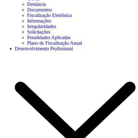
Denúncia
Documentos
Fiscalização Eletrônica
Informações
Irregularidades
Solicitações
Penalidades Aplicadas
Plano de Fiscalização Anual
Desenvolvimento Profissional