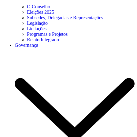
O Conselho
Eleições 2025
Subsedes, Delegacias e Representações
Legislação
Licitações
Programas e Projetos
Relato Integrado
Governança