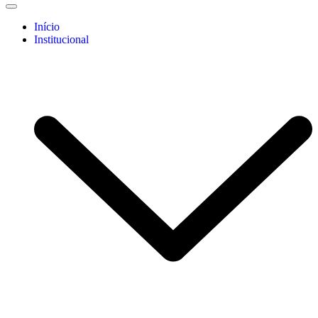
Início
Institucional