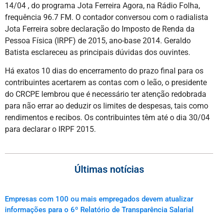
14/04 , do programa Jota Ferreira Agora, na Rádio Folha,
frequência 96.7 FM. O contador conversou com o radialista
Jota Ferreira sobre declaração do Imposto de Renda da
Pessoa Física (IRPF) de 2015, ano-base 2014. Geraldo
Batista esclareceu as principais dúvidas dos ouvintes.
Há exatos 10 dias do encerramento do prazo final para os
contribuintes acertarem as contas com o leão, o presidente
do CRCPE lembrou que é necessário ter atenção redobrada
para não errar ao deduzir os limites de despesas, tais como
rendimentos e recibos. Os contribuintes têm até o dia 30/04
para declarar o IRPF 2015.
Últimas notícias
Empresas com 100 ou mais empregados devem atualizar
informações para o 6º Relatório de Transparência Salarial