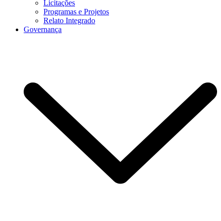
Licitações
Programas e Projetos
Relato Integrado
Governança