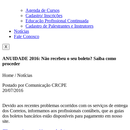
Agenda de Cursos
Cadastro/ Inscrições
Educação Profissional Continuada
Cadastro de Palestrantes e Instrutores
Notícias
Fale Conosco
X
ANUIDADE 2016: Não recebeu o seu boleto? Saiba como
proceder
Home / Notícias
Postado por Comunicação CRCPE
20/07/2016
Devido aos recentes problemas ocorridos com os serviços de entrega
dos Correios, informamos aos profissionais contábeis, que as guias
dos boletos bancários estão disponíveis para pagamento em nosso
site.