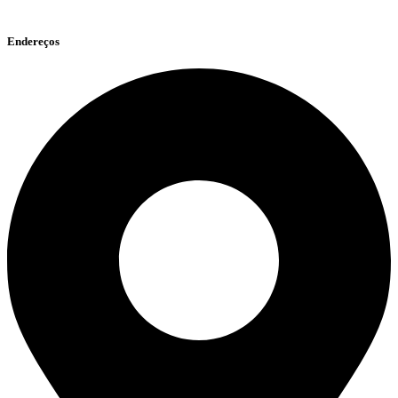
Endereços