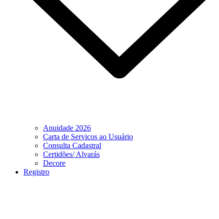
Anuidade 2026
Carta de Serviços ao Usuário
Consulta Cadastral
Certidões/ Alvarás
Decore
Registro