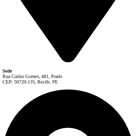
Sede
Rua Carlos Gomes, 481, Prado
CEP: 50720-135, Recife, PE