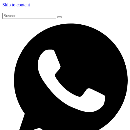
Skip to content