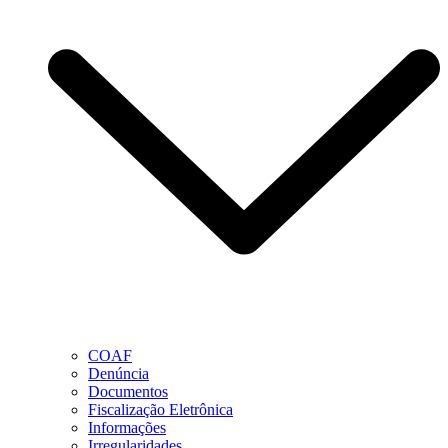
COAF
Denúncia
Documentos
Fiscalização Eletrônica
Informações
Irregularidades