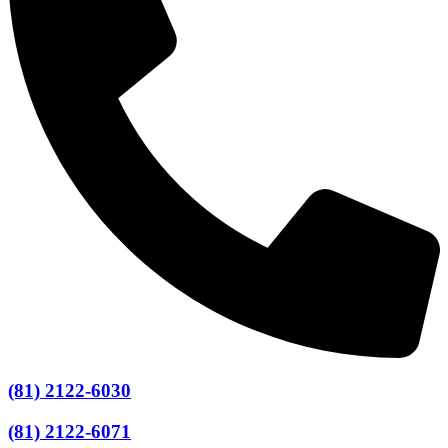
(81) 2122-6030
(81) 2122-6071