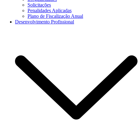
Solicitações
Penalidades Aplicadas
Plano de Fiscalização Anual
Desenvolvimento Profissional