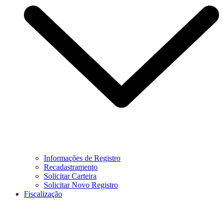
Informações de Registro
Recadastramento
Solicitar Carteira
Solicitar Novo Registro
Fiscalização