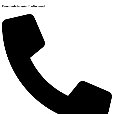
Desenvolvimento Profissional