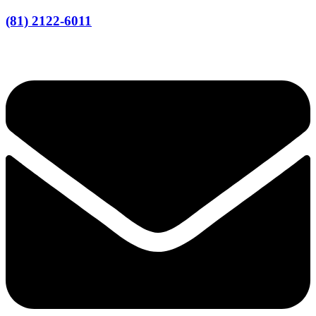
(81) 2122-6011