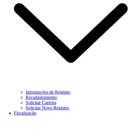
Informações de Registro
Recadastramento
Solicitar Carteira
Solicitar Novo Registro
Fiscalização