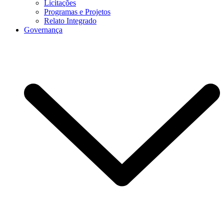
Licitações
Programas e Projetos
Relato Integrado
Governança