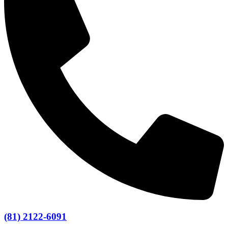
(81) 2122-6091