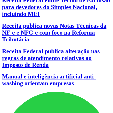
Receita Federal emite Termo de Exclusão
para devedores do Simples Nacional,
incluindo MEI
Receita publica novas Notas Técnicas da
NF-e e NFC-e com foco na Reforma
Tributária
Receita Federal publica alteração nas
regras de atendimento relativas ao
Imposto de Renda
Manual e inteligência artificial anti-
washing orientam empresas