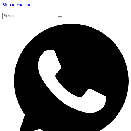
Skip to content