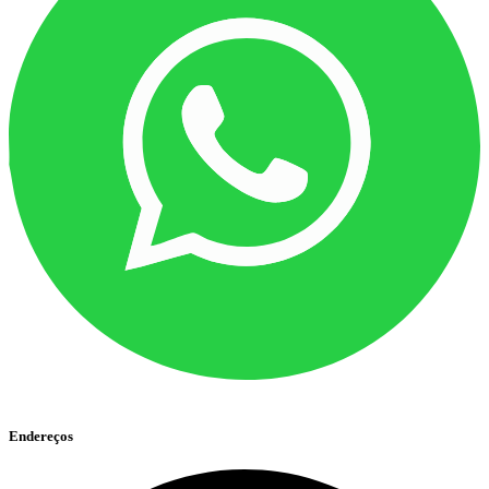
Endereços