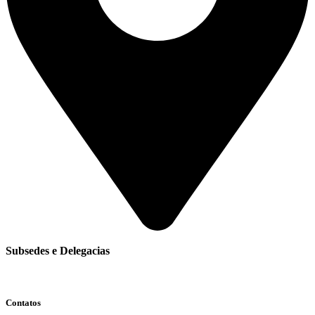
Subsedes e Delegacias
Clique aqui
Contatos