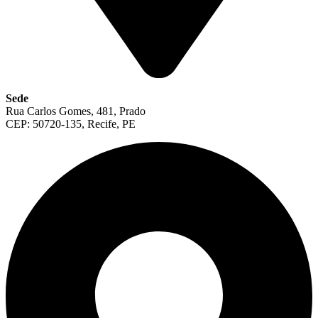
Sede
Rua Carlos Gomes, 481, Prado
CEP: 50720-135, Recife, PE