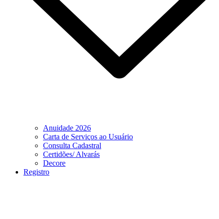
Anuidade 2026
Carta de Serviços ao Usuário
Consulta Cadastral
Certidões/ Alvarás
Decore
Registro