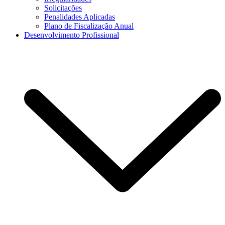
Solicitações
Penalidades Aplicadas
Plano de Fiscalização Anual
Desenvolvimento Profissional