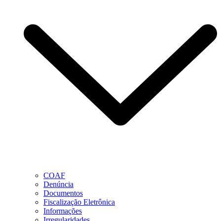
COAF
Denúncia
Documentos
Fiscalização Eletrônica
Informações
Irregularidades