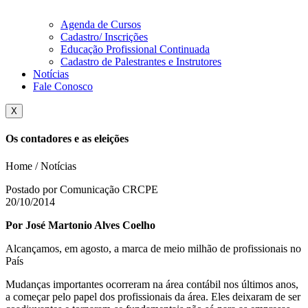
Agenda de Cursos
Cadastro/ Inscrições
Educação Profissional Continuada
Cadastro de Palestrantes e Instrutores
Notícias
Fale Conosco
X
Os contadores e as eleições
Home / Notícias
Postado por Comunicação CRCPE
20/10/2014
Por José Martonio Alves Coelho
Alcançamos, em agosto, a marca de meio milhão de profissionais no
País
Mudanças importantes ocorreram na área contábil nos últimos anos,
a começar pelo papel dos profissionais da área. Eles deixaram de ser