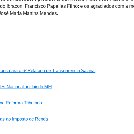
 do Ibracon, Francisco Papellás Filho; e os agraciados com a 
José Maria Martins Mendes.
 para o 6º Relatório de Transparência Salarial
es Nacional, incluindo MEI
na Reforma Tributária
ivas ao Imposto de Renda