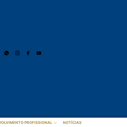
VOLVIMENTO PROFISSIONAL
NOTÍCIAS