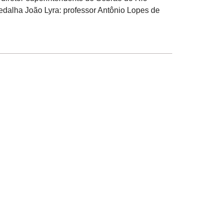
medalha João Lyra: professor Antônio Lopes de