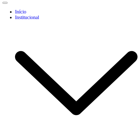
Início
Institucional