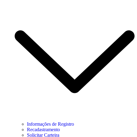
Informações de Registro
Recadastramento
Solicitar Carteira