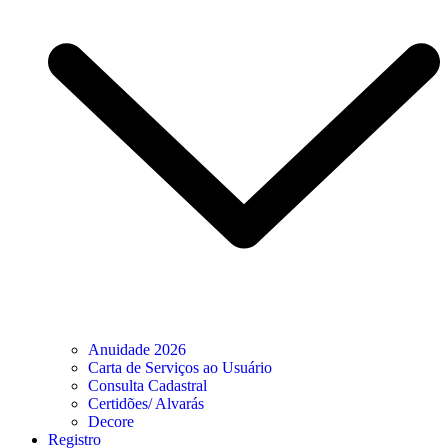
Anuidade 2026
Carta de Serviços ao Usuário
Consulta Cadastral
Certidões/ Alvarás
Decore
Registro