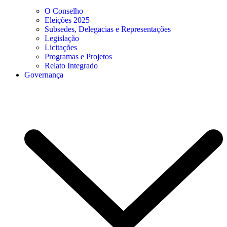
O Conselho
Eleições 2025
Subsedes, Delegacias e Representações
Legislação
Licitações
Programas e Projetos
Relato Integrado
Governança