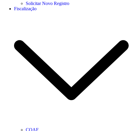
Solicitar Novo Registro
Fiscalização
COAF