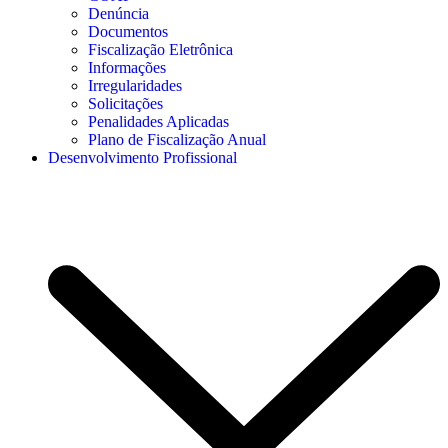
Denúncia
Documentos
Fiscalização Eletrônica
Informações
Irregularidades
Solicitações
Penalidades Aplicadas
Plano de Fiscalização Anual
Desenvolvimento Profissional