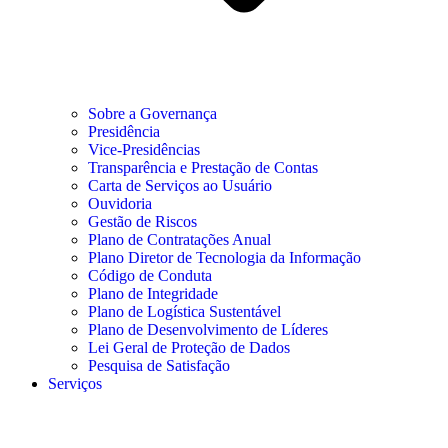
Sobre a Governança
Presidência
Vice-Presidências
Transparência e Prestação de Contas
Carta de Serviços ao Usuário
Ouvidoria
Gestão de Riscos
Plano de Contratações Anual
Plano Diretor de Tecnologia da Informação
Código de Conduta
Plano de Integridade
Plano de Logística Sustentável
Plano de Desenvolvimento de Líderes
Lei Geral de Proteção de Dados
Pesquisa de Satisfação
Serviços