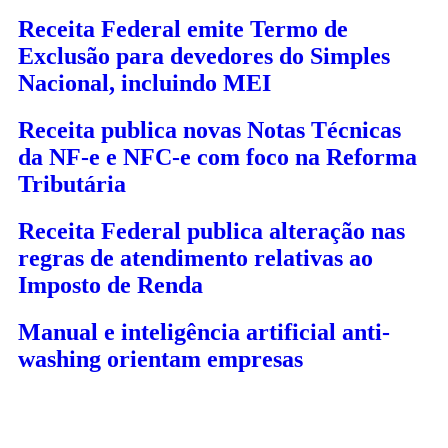
Receita Federal emite Termo de
Exclusão para devedores do Simples
Nacional, incluindo MEI
Receita publica novas Notas Técnicas
da NF-e e NFC-e com foco na Reforma
Tributária
Receita Federal publica alteração nas
regras de atendimento relativas ao
Imposto de Renda
Manual e inteligência artificial anti-
washing orientam empresas