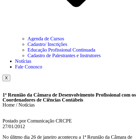
Agenda de Cursos
Cadastro/ Inscrições
Educação Profissional Continuada
Cadastro de Palestrantes e Instrutores
Notícias
Fale Conosco
X
1ª Reunião da Câmara de Desenvolvimento Profissional com os
Coordenadores de Ciências Contábeis
Home / Notícias
Postado por Comunicação CRCPE
27/01/2012
No úlitmo dia 26 de janeiro aconteceu a 1ª Reunião da Câmara de