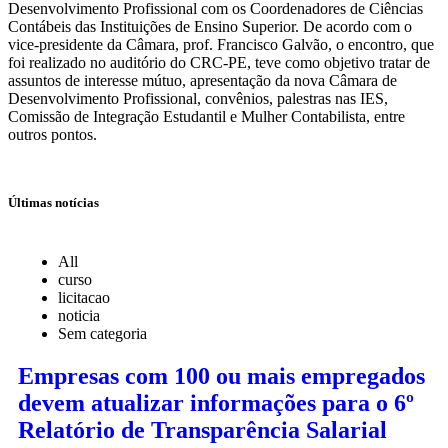
Desenvolvimento Profissional com os Coordenadores de Ciências
Contábeis das Instituições de Ensino Superior. De acordo com o
vice-presidente da Câmara, prof. Francisco Galvão, o encontro, que
foi realizado no auditório do CRC-PE, teve como objetivo tratar de
assuntos de interesse mútuo, apresentação da nova Câmara de
Desenvolvimento Profissional, convênios, palestras nas IES,
Comissão de Integração Estudantil e Mulher Contabilista, entre
outros pontos.
Últimas notícias
All
curso
licitacao
noticia
Sem categoria
Empresas com 100 ou mais empregados
devem atualizar informações para o 6º
Relatório de Transparência Salarial