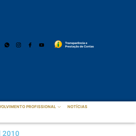
VOLVIMENTO PROFISSIONAL
NOTÍCIAS
l 2010