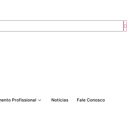
ento Profissional
Notícias
Fale Conosco