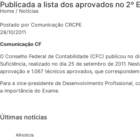
Publicada a lista dos aprovados no 2º 
Home / Notícias
Postado por Comunicação CRCPE
28/10/2011
Comunicação CF
O Conselho Federal de Contabilidade (CFC) publicou no di
Suficiência, realizado no dia 25 de setembro de 2011. Ne
aprovação e 1.067 técnicos aprovados, que correspondem
Para a vice-presidente de Desenvolvimento Profissional, 
a importância do Exame.
Últimas notícias
All
noticia