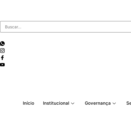
Início
Institucional
Governança
Se