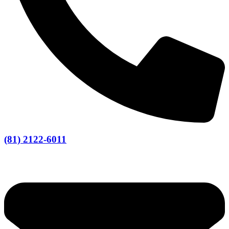
(81) 2122-6011