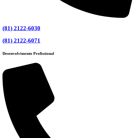
(81) 2122-6030
(81) 2122-6071
Desenvolvimento Profissional