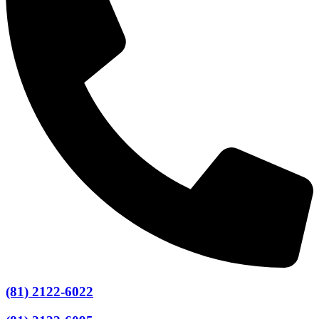
(81) 2122-6022