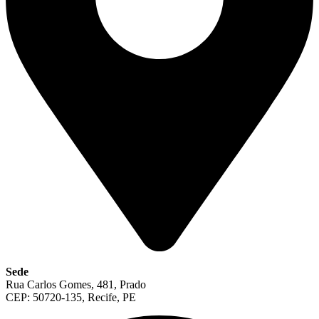
Sede
Rua Carlos Gomes, 481, Prado
CEP: 50720-135, Recife, PE