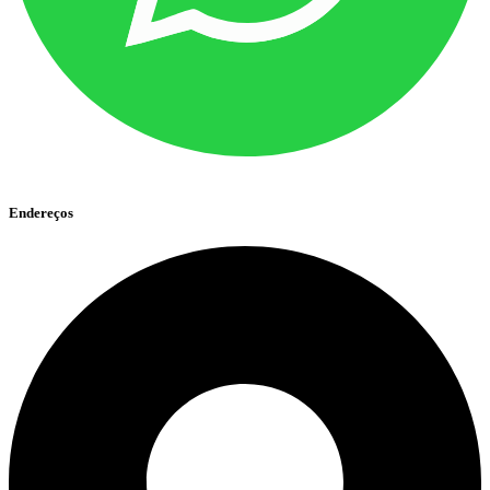
Endereços