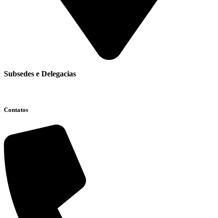
Subsedes e Delegacias
Clique aqui
Contatos