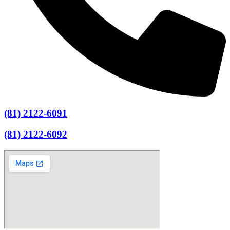
(81) 2122-6091
(81) 2122-6092