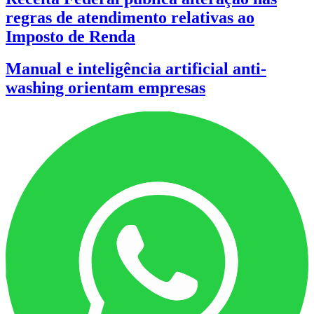
regras de atendimento relativas ao
Imposto de Renda
Manual e inteligência artificial anti-
washing orientam empresas