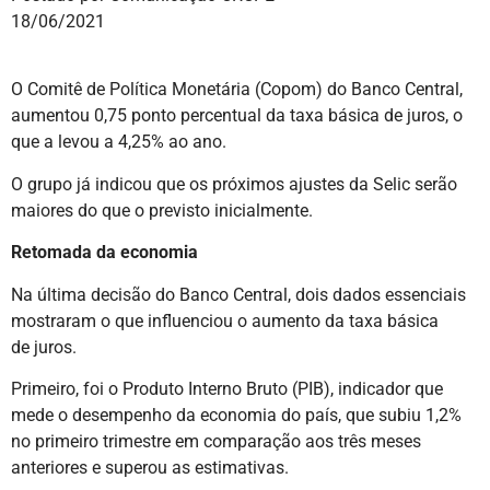
18/06/2021
O Comitê de Política Monetária (Copom) do Banco Central,
aumentou 0,75 ponto percentual da taxa básica de juros, o
que a levou a 4,25% ao ano.
O grupo já indicou que os próximos ajustes da Selic serão
maiores do que o previsto inicialmente.
Retomada da economia
Na última decisão do Banco Central, dois dados essenciais
mostraram o que influenciou o aumento da taxa básica
de juros.
Primeiro, foi o Produto Interno Bruto (PIB), indicador que
mede o desempenho da economia do país, que subiu 1,2%
no primeiro trimestre em comparação aos três meses
anteriores e superou as estimativas.