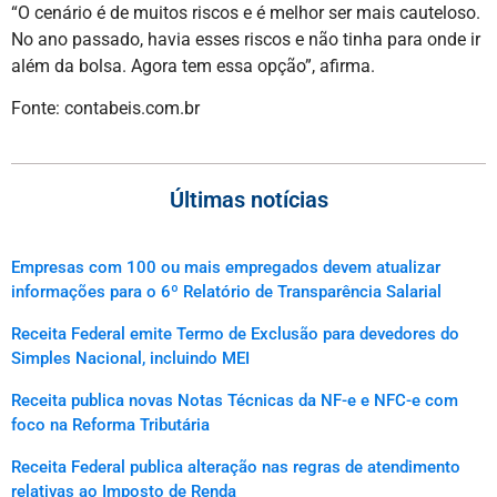
“O cenário é de muitos riscos e é melhor ser mais cauteloso.
No ano passado, havia esses riscos e não tinha para onde ir
além da bolsa. Agora tem essa opção”, afirma.
Fonte: contabeis.com.br
Últimas notícias
Empresas com 100 ou mais empregados devem atualizar
informações para o 6º Relatório de Transparência Salarial
Receita Federal emite Termo de Exclusão para devedores do
Simples Nacional, incluindo MEI
Receita publica novas Notas Técnicas da NF-e e NFC-e com
foco na Reforma Tributária
Receita Federal publica alteração nas regras de atendimento
relativas ao Imposto de Renda