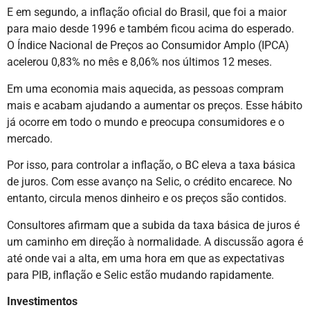
E em segundo, a inflação oficial do Brasil, que foi a maior
para maio desde 1996 e também ficou acima do esperado.
O Índice Nacional de Preços ao Consumidor Amplo (IPCA)
acelerou 0,83% no mês e 8,06% nos últimos 12 meses.
Em uma economia mais aquecida, as pessoas compram
mais e acabam ajudando a aumentar os preços. Esse hábito
já ocorre em todo o mundo e preocupa consumidores e o
mercado.
Por isso, para controlar a inflação, o BC eleva a taxa básica
de juros. Com esse avanço na Selic, o crédito encarece. No
entanto, circula menos dinheiro e os preços são contidos.
Consultores afirmam que a subida da taxa básica de juros é
um caminho em direção à normalidade. A discussão agora é
até onde vai a alta, em uma hora em que as expectativas
para PIB, inflação e Selic estão mudando rapidamente.
Investimentos