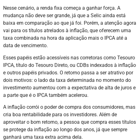
Nesse cenário, a renda fixa começa a ganhar força. A
mudança não deve ser grande, já que a Selic ainda está
baixa em comparação ao que já foi. Porém, a atenção agora
vai para os títulos atrelados à inflação, que oferecem uma
taxa combinada na hora da aplicação mais o IPCA até a
data de vencimento.
Esses papéis estão acessíveis nas corretoras como Tesouro
IPCA, título do Tesouro Direto, ou CDBs indexados à inflação
e outros papéis privados. O retorno passa a ser atrativo por
dois motivos: o lado da taxa determinada no momento do
investimento aumentou com a expectativa de alta de juros e
a parte que é o IPCA também acelerou.
A inflação corrói o poder de compra dos consumidores, mas
cria boa rentabilidade para os investidores. Além de
aproveitar o bom retorno, a pessoa que compra esses títulos
se protege da inflação ao longo dos anos, já que sempre
ganhará uma taxa extra acima dela.