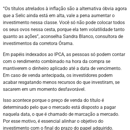
“Os títulos atrelados à inflação são a alternativa óbvia agora
que a Selic ainda está em alta, vale a pena aumentar o
investimento nessa classe. Você só não pode colocar todos
os seus ovos nessa cesta, porque ela tem volatilidade tanto
quanto as ações”, aconselha Sandra Blanco, consultora de
investimentos da corretora Órama.
Em papéis indexados ao IPCA, as pessoas só podem contar
com o rendimento combinado na hora da compra se
mantiverem o dinheiro aplicado até a data de vencimento.
Em caso de venda antecipada, os investidores podem
acabar resgatando menos recursos do que investiram, se
sacarem em um momento desfavorável.
Isso acontece porque o preço de venda do título é
determinado pelo que o mercado está disposto a pagar
naquela data, o que é chamado de marcação a mercado.
Por esse motivo, é essencial alinhar o objetivo do
investimento com o final do prazo do papel adquirido.