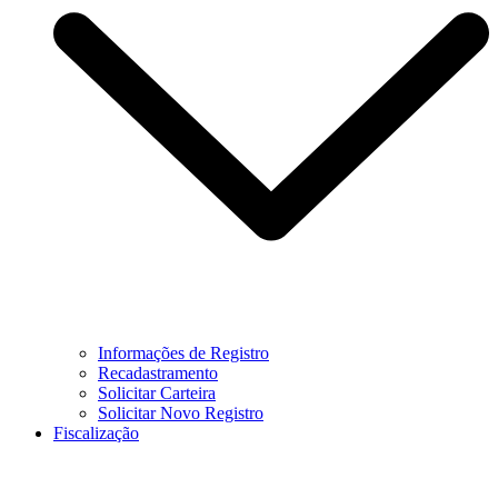
Informações de Registro
Recadastramento
Solicitar Carteira
Solicitar Novo Registro
Fiscalização