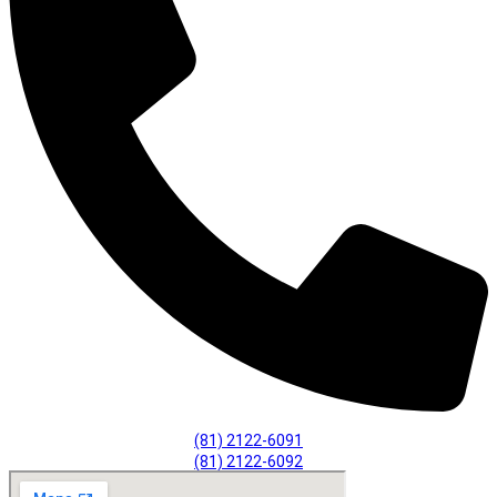
(81) 2122-6091
(81) 2122-6092