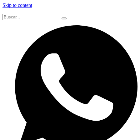
Skip to content