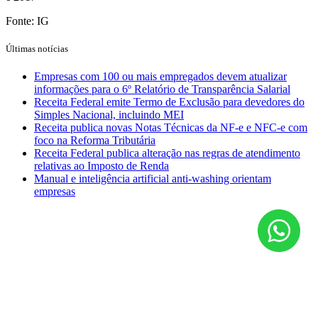
Fonte: IG
Últimas notícias
Empresas com 100 ou mais empregados devem atualizar
informações para o 6º Relatório de Transparência Salarial
Receita Federal emite Termo de Exclusão para devedores do
Simples Nacional, incluindo MEI
Receita publica novas Notas Técnicas da NF-e e NFC-e com
foco na Reforma Tributária
Receita Federal publica alteração nas regras de atendimento
relativas ao Imposto de Renda
Manual e inteligência artificial anti-washing orientam
empresas