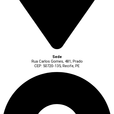
Sede
Rua Carlos Gomes, 481, Prado
CEP: 50720-135, Recife, PE