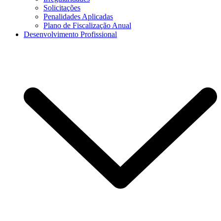
Solicitações
Penalidades Aplicadas
Plano de Fiscalização Anual
Desenvolvimento Profissional