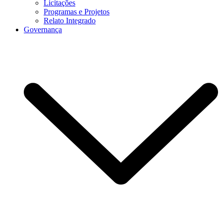
Licitações
Programas e Projetos
Relato Integrado
Governança