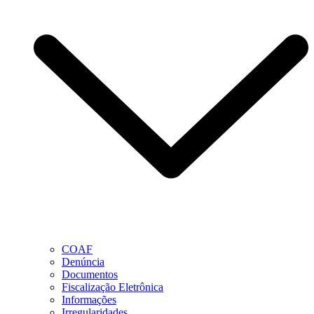
COAF
Denúncia
Documentos
Fiscalização Eletrônica
Informações
Irregularidades