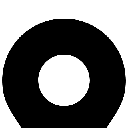
Endereços