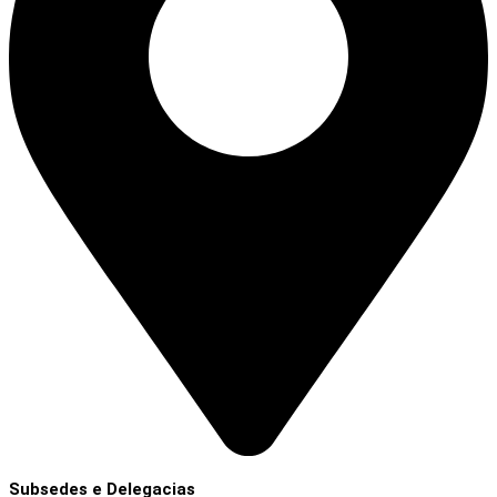
Subsedes e Delegacias