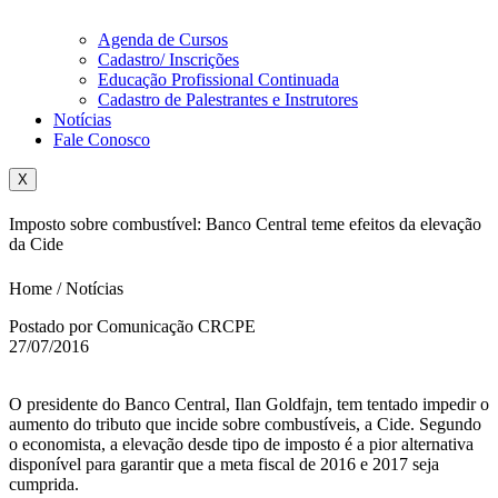
Agenda de Cursos
Cadastro/ Inscrições
Educação Profissional Continuada
Cadastro de Palestrantes e Instrutores
Notícias
Fale Conosco
X
Imposto sobre combustível: Banco Central teme efeitos da elevação
da Cide
Home / Notícias
Postado por Comunicação CRCPE
27/07/2016
O presidente do Banco Central, Ilan Goldfajn, tem tentado impedir o
aumento do tributo que incide sobre combustíveis, a Cide. Segundo
o economista, a elevação desde tipo de imposto é a pior alternativa
disponível para garantir que a meta fiscal de 2016 e 2017 seja
cumprida.