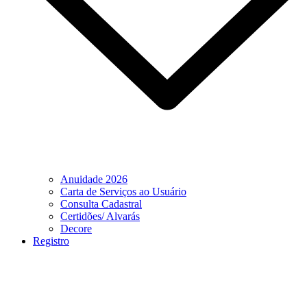
Anuidade 2026
Carta de Serviços ao Usuário
Consulta Cadastral
Certidões/ Alvarás
Decore
Registro