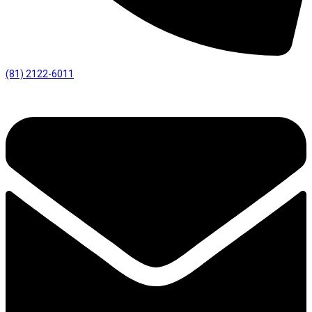
(81) 2122-6011