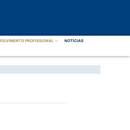
VOLVIMENTO PROFISSIONAL
NOTÍCIAS