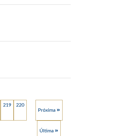
219
220
Próxima
Última