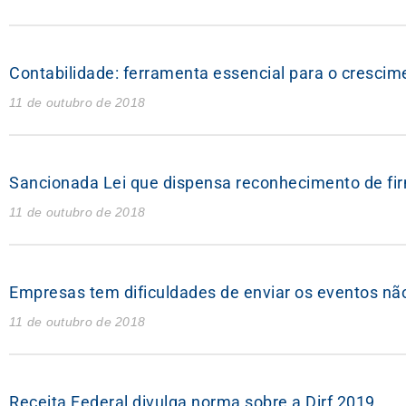
Contabilidade: ferramenta essencial para o cresci
11 de outubro de 2018
Sancionada Lei que dispensa reconhecimento de fi
11 de outubro de 2018
Empresas tem dificuldades de enviar os eventos não
11 de outubro de 2018
Receita Federal divulga norma sobre a Dirf 2019