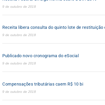
9 de outubro de 2018
Receita libera consulta do quinto lote de restituiçã
9 de outubro de 2018
Publicado novo cronograma do eSocial
9 de outubro de 2018
Compensações tributárias caem R$ 10 bi
9 de outubro de 2018