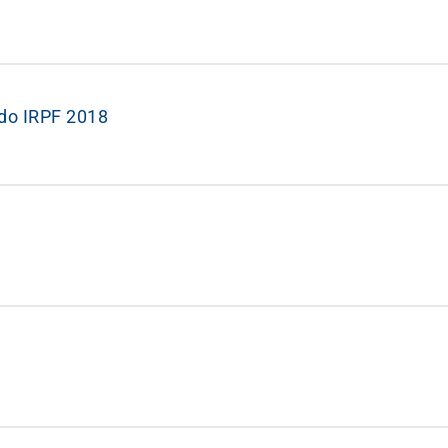
o do IRPF 2018