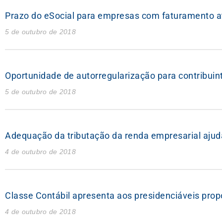
Prazo do eSocial para empresas com faturamento at
5 de outubro de 2018
Oportunidade de autorregularização para contribui
5 de outubro de 2018
Adequação da tributação da renda empresarial ajudar
4 de outubro de 2018
Classe Contábil apresenta aos presidenciáveis pro
4 de outubro de 2018