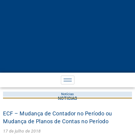
Notícias
NOTÍCIAS
ECF – Mudança de Contador no Período ou
Mudança de Planos de Contas no Período
17 de julho de 2018