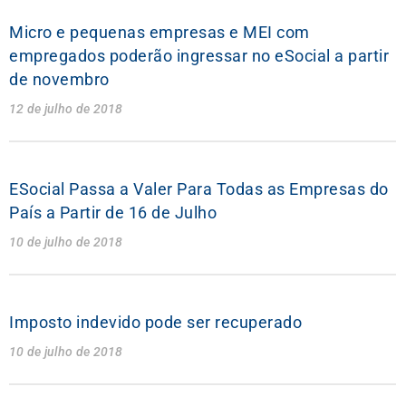
Micro e pequenas empresas e MEI com
empregados poderão ingressar no eSocial a partir
de novembro
12 de julho de 2018
ESocial Passa a Valer Para Todas as Empresas do
País a Partir de 16 de Julho
10 de julho de 2018
Imposto indevido pode ser recuperado
10 de julho de 2018