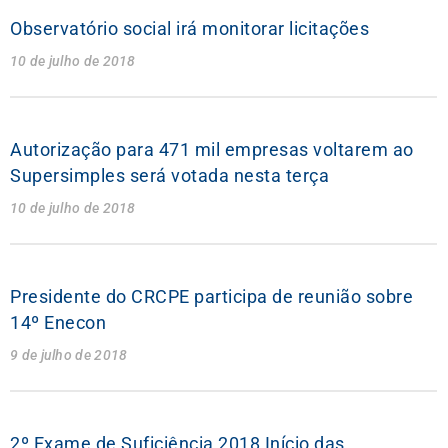
Observatório social irá monitorar licitações
10 de julho de 2018
Autorização para 471 mil empresas voltarem ao
Supersimples será votada nesta terça
10 de julho de 2018
Presidente do CRCPE participa de reunião sobre
14º Enecon
9 de julho de 2018
2º Exame de Suficiência 2018 Início das