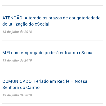
ATENÇÃO: Alterado os prazos de obrigatoriedade
de utilização do eSocial
13 de julho de 2018
MEI com empregado poderá entrar no eSocial
13 de julho de 2018
COMUNICADO: Feriado em Recife – Nossa
Senhora do Carmo
13 de julho de 2018