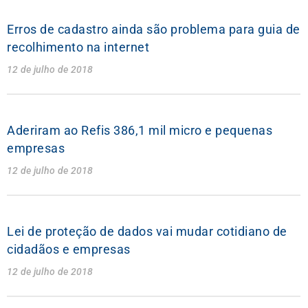
Erros de cadastro ainda são problema para guia de
recolhimento na internet
12 de julho de 2018
Aderiram ao Refis 386,1 mil micro e pequenas
empresas
12 de julho de 2018
Lei de proteção de dados vai mudar cotidiano de
cidadãos e empresas
12 de julho de 2018