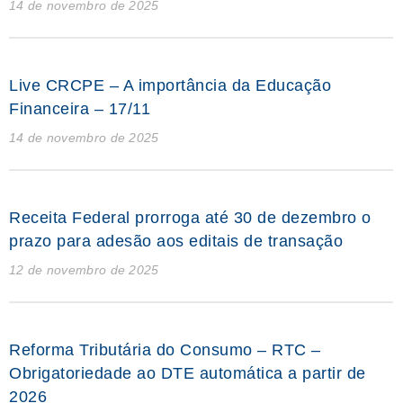
14 de novembro de 2025
Live CRCPE – A importância da Educação
Financeira – 17/11
14 de novembro de 2025
Receita Federal prorroga até 30 de dezembro o
prazo para adesão aos editais de transação
12 de novembro de 2025
Reforma Tributária do Consumo – RTC –
Obrigatoriedade ao DTE automática a partir de
2026