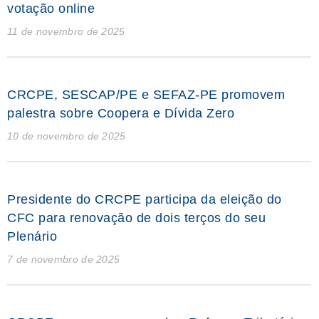
votação online
11 de novembro de 2025
CRCPE, SESCAP/PE e SEFAZ-PE promovem
palestra sobre Coopera e Dívida Zero
10 de novembro de 2025
Presidente do CRCPE participa da eleição do
CFC para renovação de dois terços do seu
Plenário
7 de novembro de 2025