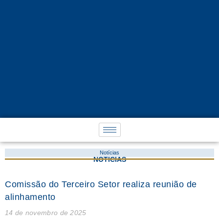
Notícias
NOTÍCIAS
Comissão do Terceiro Setor realiza reunião de
alinhamento
14 de novembro de 2025