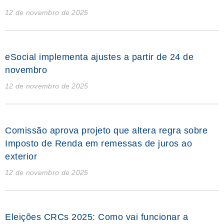
12 de novembro de 2025
eSocial implementa ajustes a partir de 24 de
novembro
12 de novembro de 2025
Comissão aprova projeto que altera regra sobre
Imposto de Renda em remessas de juros ao
exterior
12 de novembro de 2025
Eleições CRCs 2025: Como vai funcionar a