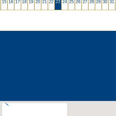
15
16
17
18
19
20
21
22
23
24
25
26
27
28
29
30
31