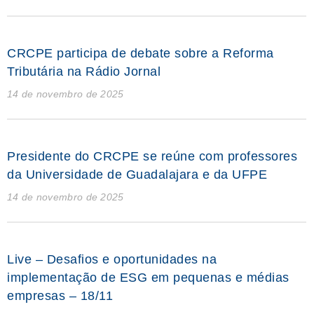
CRCPE participa de debate sobre a Reforma
Tributária na Rádio Jornal
14 de novembro de 2025
Presidente do CRCPE se reúne com professores
da Universidade de Guadalajara e da UFPE
14 de novembro de 2025
Live – Desafios e oportunidades na
implementação de ESG em pequenas e médias
empresas – 18/11