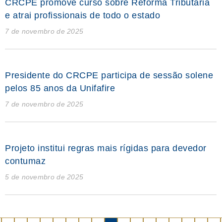
CRCPE promove curso sobre Reforma Tributária
e atrai profissionais de todo o estado
7 de novembro de 2025
Presidente do CRCPE participa de sessão solene
pelos 85 anos da Unifafire
7 de novembro de 2025
Projeto institui regras mais rígidas para devedor
contumaz
5 de novembro de 2025