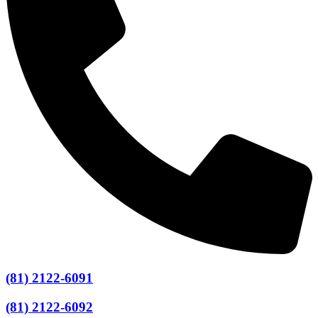
(81) 2122-6091
(81) 2122-6092