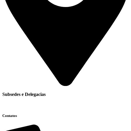
Subsedes e Delegacias
Clique aqui
Contatos