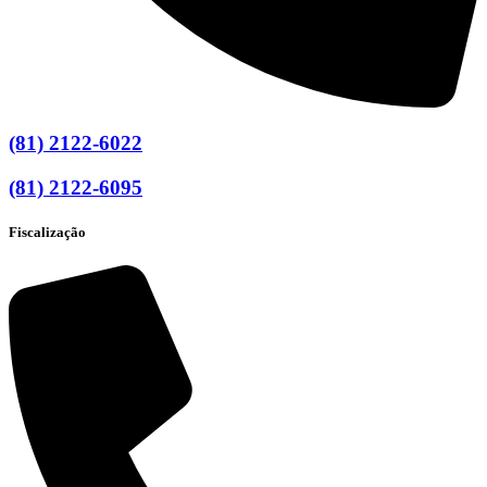
(81) 2122-6022
(81) 2122-6095
Fiscalização