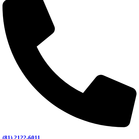
(81) 2122-6011