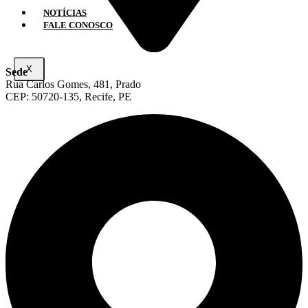
NOTÍCIAS
FALE CONOSCO
X
Sede
Rua Carlos Gomes, 481, Prado
CEP: 50720-135, Recife, PE