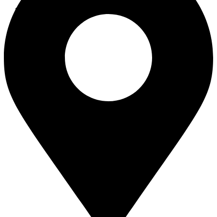
NOTÍCIAS
FALE CONOSCO
X