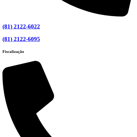
(81) 2122-6022
(81) 2122-6095
Fiscalização