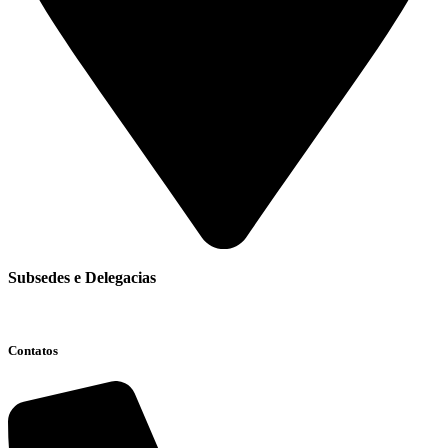
Subsedes e Delegacias
Clique aqui
Contatos