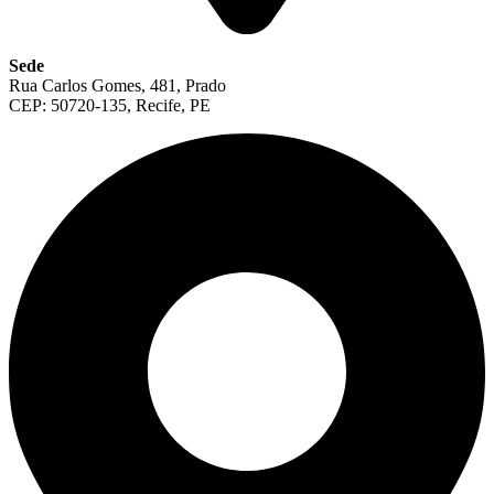
Sede
Rua Carlos Gomes, 481, Prado
CEP: 50720-135, Recife, PE