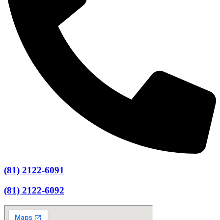
(81) 2122-6091
(81) 2122-6092