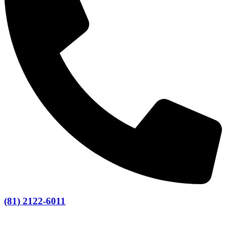
(81) 2122-6011