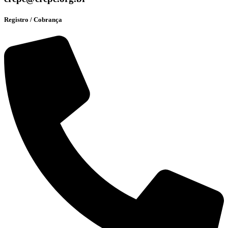
Registro / Cobrança