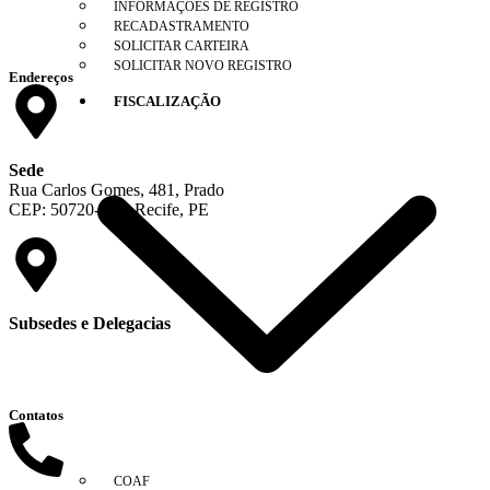
INFORMAÇÕES DE REGISTRO
RECADASTRAMENTO
SOLICITAR CARTEIRA
SOLICITAR NOVO REGISTRO
Endereços
FISCALIZAÇÃO
Sede
Rua Carlos Gomes, 481, Prado
CEP: 50720-135, Recife, PE
Subsedes e Delegacias
Clique aqui
Contatos
COAF