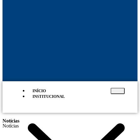
INÍCIO
INSTITUCIONAL
Notícias
Notícias