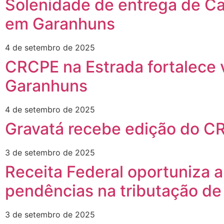
Solenidade de entrega de Car
em Garanhuns
4 de setembro de 2025
CRCPE na Estrada fortalece 
Garanhuns
4 de setembro de 2025
Gravatá recebe edição do C
3 de setembro de 2025
Receita Federal oportuniza 
pendências na tributação de 
3 de setembro de 2025