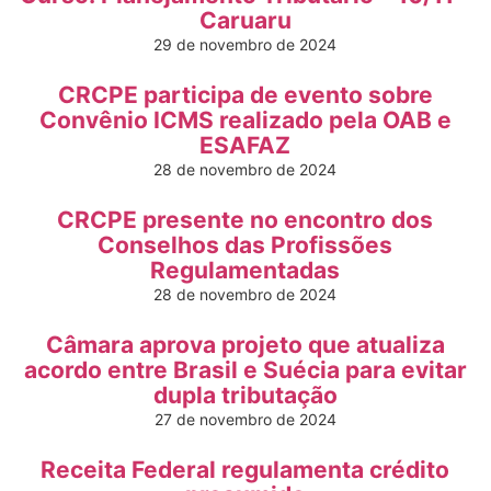
Caruaru
29 de novembro de 2024
CRCPE participa de evento sobre
Convênio ICMS realizado pela OAB e
ESAFAZ
28 de novembro de 2024
CRCPE presente no encontro dos
Conselhos das Profissões
Regulamentadas
28 de novembro de 2024
Câmara aprova projeto que atualiza
acordo entre Brasil e Suécia para evitar
dupla tributação
27 de novembro de 2024
Receita Federal regulamenta crédito