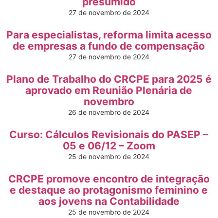
presumido
27 de novembro de 2024
Para especialistas, reforma limita acesso
de empresas a fundo de compensação
27 de novembro de 2024
Plano de Trabalho do CRCPE para 2025 é
aprovado em Reunião Plenária de
novembro
26 de novembro de 2024
Curso: Cálculos Revisionais do PASEP –
05 e 06/12 – Zoom
25 de novembro de 2024
CRCPE promove encontro de integração
e destaque ao protagonismo feminino e
aos jovens na Contabilidade
25 de novembro de 2024