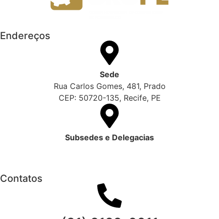
Endereços
Sede
Rua Carlos Gomes, 481, Prado
CEP: 50720-135, Recife, PE
Subsedes e Delegacias
Clique aqui
Contatos