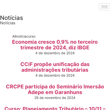
Notícias
Notícias
All
noticia
curso
Economia cresce 0,9% no terceiro
trimestre de 2024, diz IBGE
4 de dezembro de 2024
CCiF propõe unificação das
administrações tributárias
4 de dezembro de 2024
CRCPE participa do Seminário Imersão
Adepe em Garanhuns
29 de novembro de 2024
Curso: Planejamento Tributário – 10/11 –