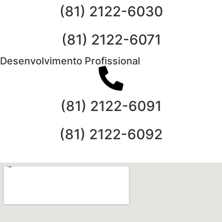
(81) 2122-6030
(81) 2122-6071
Desenvolvimento Profissional
(81) 2122-6091
(81) 2122-6092