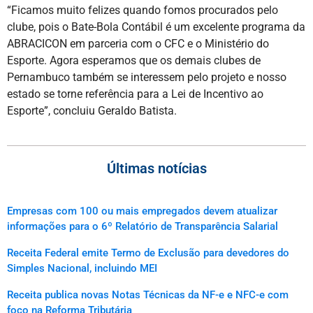
“Ficamos muito felizes quando fomos procurados pelo
clube, pois o Bate-Bola Contábil é um excelente programa da
ABRACICON em parceria com o CFC e o Ministério do
Esporte. Agora esperamos que os demais clubes de
Pernambuco também se interessem pelo projeto e nosso
estado se torne referência para a Lei de Incentivo ao
Esporte”, concluiu Geraldo Batista.
Últimas notícias
Empresas com 100 ou mais empregados devem atualizar
informações para o 6º Relatório de Transparência Salarial
Receita Federal emite Termo de Exclusão para devedores do
Simples Nacional, incluindo MEI
Receita publica novas Notas Técnicas da NF-e e NFC-e com
foco na Reforma Tributária