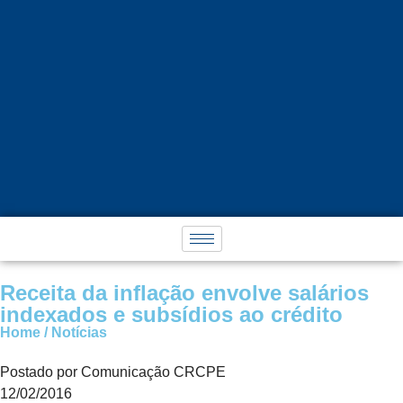
Receita da inflação envolve salários
indexados e subsídios ao crédito
Home / Notícias
Postado por Comunicação CRCPE
12/02/2016