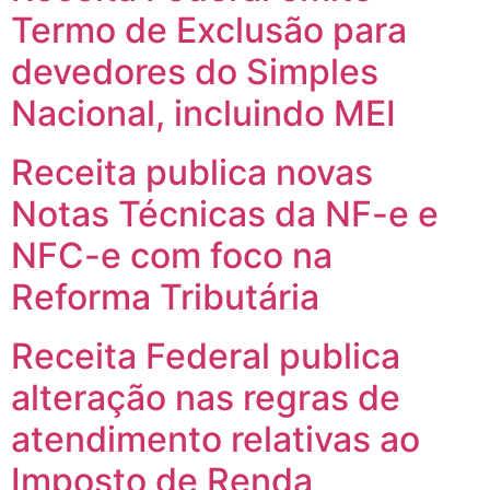
Termo de Exclusão para
devedores do Simples
Nacional, incluindo MEI
Receita publica novas
Notas Técnicas da NF-e e
NFC-e com foco na
Reforma Tributária
Receita Federal publica
alteração nas regras de
atendimento relativas ao
Imposto de Renda