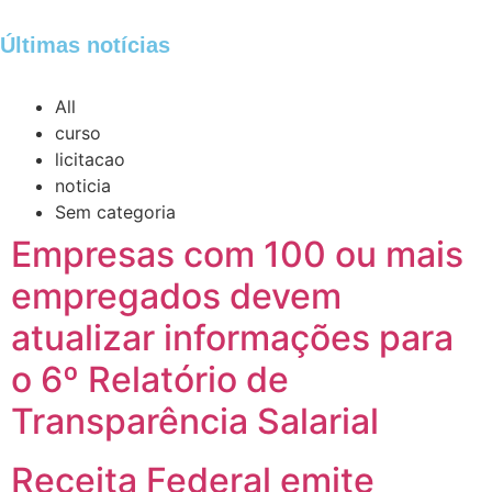
Últimas notícias
All
curso
licitacao
noticia
Sem categoria
Empresas com 100 ou mais
empregados devem
atualizar informações para
o 6º Relatório de
Transparência Salarial
Receita Federal emite