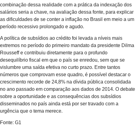
combinação dessa realidade com a prática da indexação dos
salários seria a chave, na avaliação dessa fonte, para explicar
as dificuldades de se conter a inflação no Brasil em meio a um
período recessivo prolongado e agudo.
A política de subsídios ao crédito foi levada a níveis mais
extremos no período do primeiro mandato da presidente Dilma
Rousseff e contribuiu diretamente para o profundo
desequilíbrio fiscal em que o país se enredou, sem que se
vislumbre uma saída efetiva no curto prazo. Entre tantos
números que comprovam esse quadro, é possível destacar o
crescimento recorde de 24,8% na dívida pública consolidada
no ano passado em comparação aos dados de 2014. O debate
sobre a oportunidade e as consequências dos subsídios
disseminados no país ainda está por ser travado com a
urgência que o tema merece.
Fonte: G1