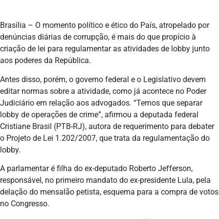
Brasília – O momento político e ético do País, atropelado por
denúncias diárias de corrupção, é mais do que propício à
criação de lei para regulamentar as atividades de lobby junto
aos poderes da República.
Antes disso, porém, o governo federal e o Legislativo devem
editar normas sobre a atividade, como já acontece no Poder
Judiciário em relação aos advogados. “Temos que separar
lobby de operações de crime”, afirmou a deputada federal
Cristiane Brasil (PTB-RJ), autora de requerimento para debater
o Projeto de Lei 1.202/2007, que trata da regulamentação do
lobby.
A parlamentar é filha do ex-deputado Roberto Jefferson,
responsável, no primeiro mandato do ex-presidente Lula, pela
delação do mensalão petista, esquema para a compra de votos
no Congresso.