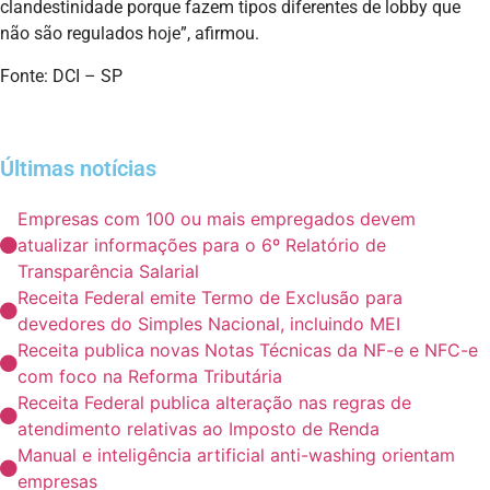
clandestinidade porque fazem tipos diferentes de lobby que
não são regulados hoje”, afirmou.
Fonte: DCI – SP
Últimas notícias
Empresas com 100 ou mais empregados devem
atualizar informações para o 6º Relatório de
Transparência Salarial
Receita Federal emite Termo de Exclusão para
devedores do Simples Nacional, incluindo MEI
Receita publica novas Notas Técnicas da NF-e e NFC-e
com foco na Reforma Tributária
Receita Federal publica alteração nas regras de
atendimento relativas ao Imposto de Renda
Manual e inteligência artificial anti-washing orientam
empresas