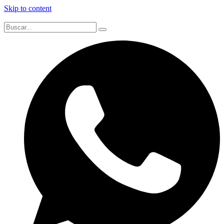
Skip to content