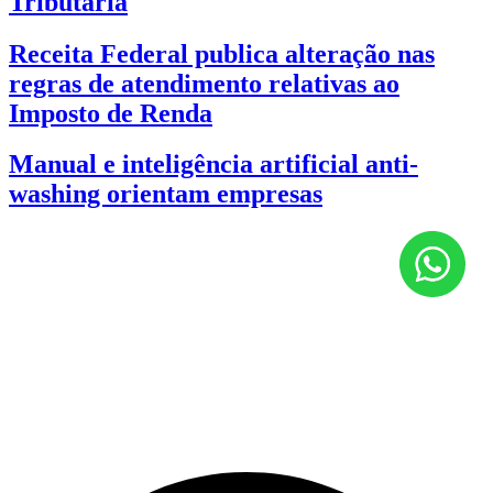
Tributária
Receita Federal publica alteração nas
regras de atendimento relativas ao
Imposto de Renda
Manual e inteligência artificial anti-
washing orientam empresas
Endereços