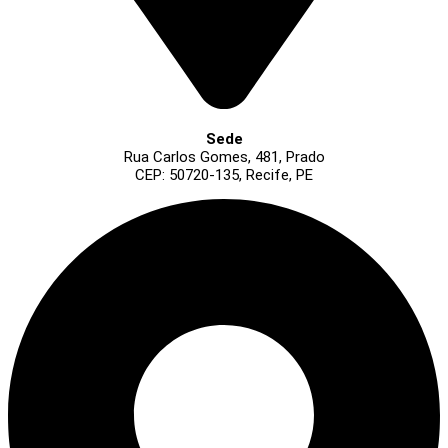
Sede
Rua Carlos Gomes, 481, Prado
CEP: 50720-135, Recife, PE