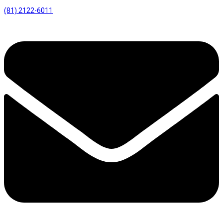
(81) 2122-6011