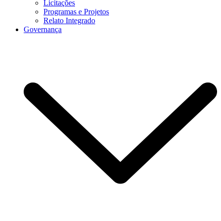
Licitações
Programas e Projetos
Relato Integrado
Governança