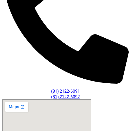
(81) 2122-6091
(81) 2122-6092