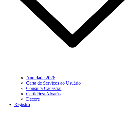
Anuidade 2026
Carta de Serviços ao Usuário
Consulta Cadastral
Certidões/ Alvarás
Decore
Registro