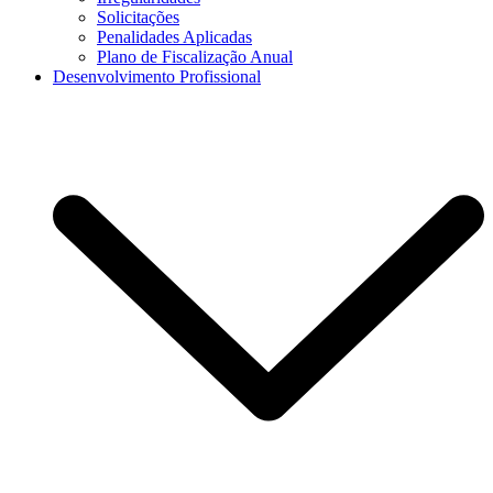
Solicitações
Penalidades Aplicadas
Plano de Fiscalização Anual
Desenvolvimento Profissional