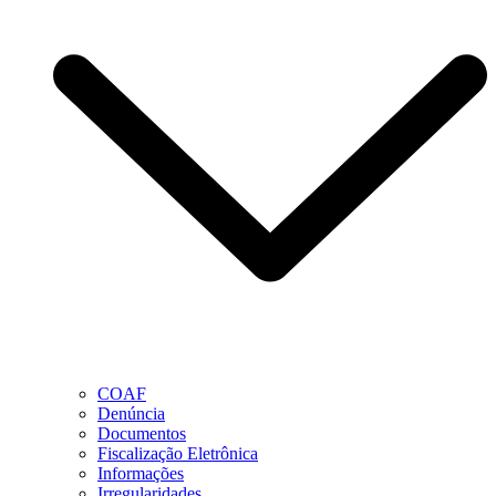
COAF
Denúncia
Documentos
Fiscalização Eletrônica
Informações
Irregularidades