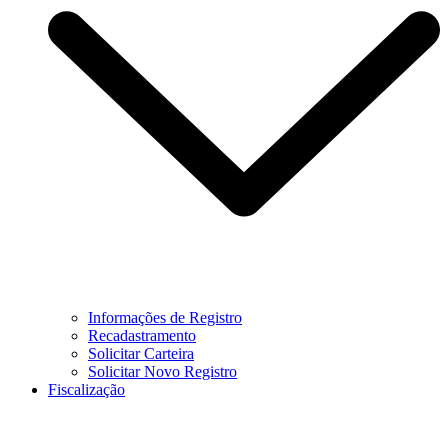
Informações de Registro
Recadastramento
Solicitar Carteira
Solicitar Novo Registro
Fiscalização