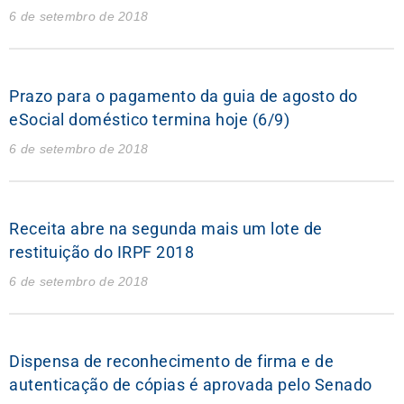
6 de setembro de 2018
Prazo para o pagamento da guia de agosto do
eSocial doméstico termina hoje (6/9)
6 de setembro de 2018
Receita abre na segunda mais um lote de
restituição do IRPF 2018
6 de setembro de 2018
Dispensa de reconhecimento de firma e de
autenticação de cópias é aprovada pelo Senado