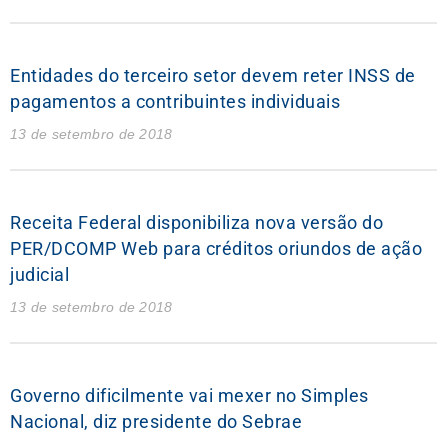
Entidades do terceiro setor devem reter INSS de
pagamentos a contribuintes individuais
13 de setembro de 2018
Receita Federal disponibiliza nova versão do
PER/DCOMP Web para créditos oriundos de ação
judicial
13 de setembro de 2018
Governo dificilmente vai mexer no Simples
Nacional, diz presidente do Sebrae