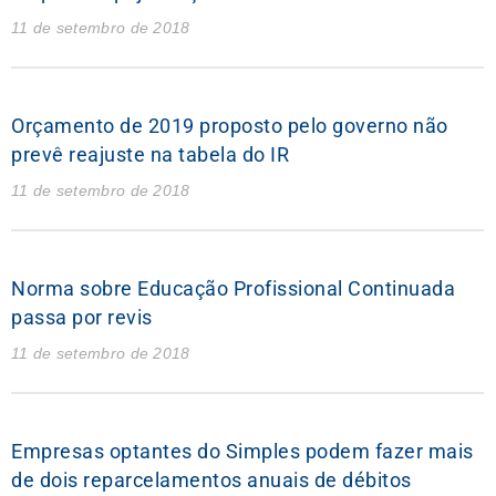
11 de setembro de 2018
Orçamento de 2019 proposto pelo governo não
prevê reajuste na tabela do IR
11 de setembro de 2018
Norma sobre Educação Profissional Continuada
passa por revis
11 de setembro de 2018
Empresas optantes do Simples podem fazer mais
de dois reparcelamentos anuais de débitos