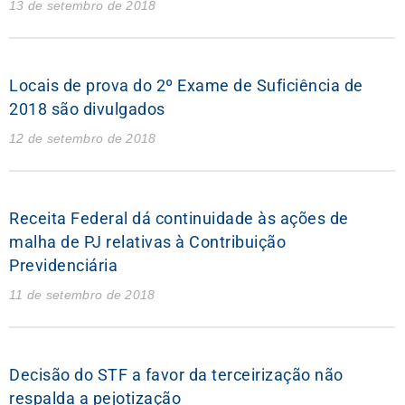
13 de setembro de 2018
Locais de prova do 2º Exame de Suficiência de
2018 são divulgados
12 de setembro de 2018
Receita Federal dá continuidade às ações de
malha de PJ relativas à Contribuição
Previdenciária
11 de setembro de 2018
Decisão do STF a favor da terceirização não
respalda a pejotização