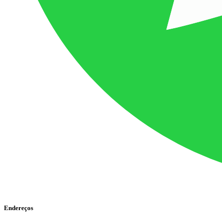
Endereços