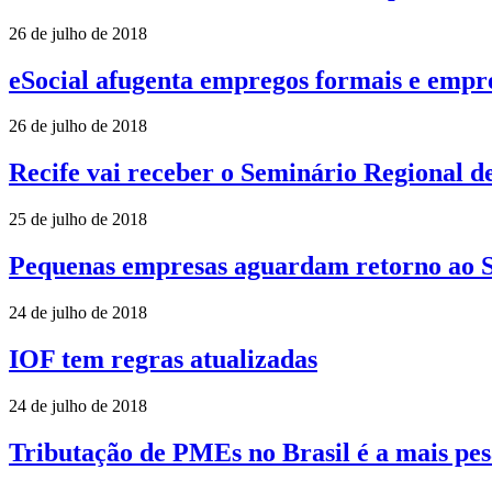
26 de julho de 2018
eSocial afugenta empregos formais e empr
26 de julho de 2018
Recife vai receber o Seminário Regional de
25 de julho de 2018
Pequenas empresas aguardam retorno ao 
24 de julho de 2018
IOF tem regras atualizadas
24 de julho de 2018
Tributação de PMEs no Brasil é a mais pes