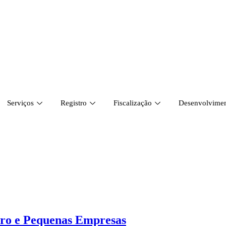
Serviços
Registro
Fiscalização
Desenvolviment
cro e Pequenas Empresas