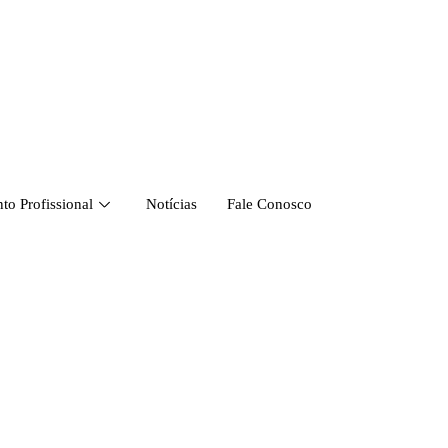
o Profissional
Notícias
Fale Conosco