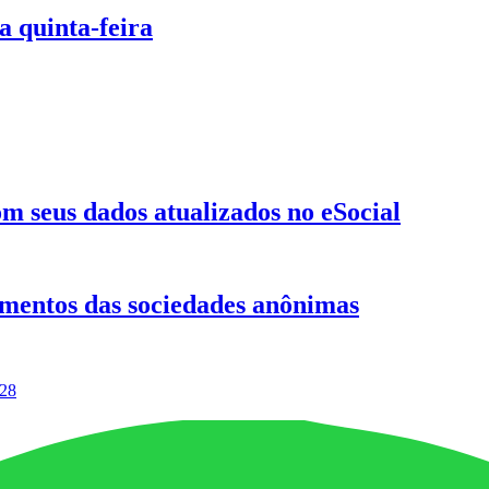
a quinta-feira
m seus dados atualizados no eSocial
mentos das sociedades anônimas
28