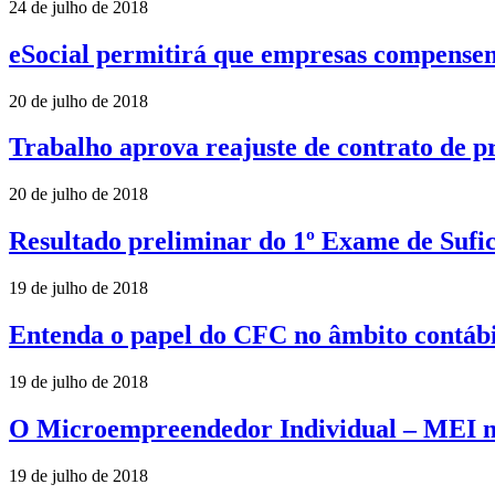
24 de julho de 2018
eSocial permitirá que empresas compensem
20 de julho de 2018
Trabalho aprova reajuste de contrato de pr
20 de julho de 2018
Resultado preliminar do 1º Exame de Sufic
19 de julho de 2018
Entenda o papel do CFC no âmbito contábi
19 de julho de 2018
O Microempreendedor Individual – MEI n
19 de julho de 2018