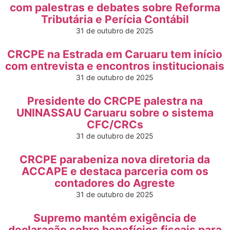
com palestras e debates sobre Reforma
Tributária e Perícia Contábil
31 de outubro de 2025
CRCPE na Estrada em Caruaru tem início
com entrevista e encontros institucionais
31 de outubro de 2025
Presidente do CRCPE palestra na
UNINASSAU Caruaru sobre o sistema
CFC/CRCs
31 de outubro de 2025
CRCPE parabeniza nova diretoria da
ACCAPE e destaca parceria com os
contadores do Agreste
31 de outubro de 2025
Supremo mantém exigência de
declaração sobre benefícios fiscais para