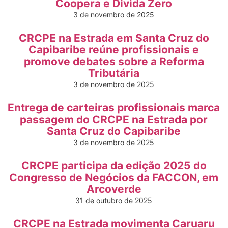
Coopera e Dívida Zero
3 de novembro de 2025
CRCPE na Estrada em Santa Cruz do
Capibaribe reúne profissionais e
promove debates sobre a Reforma
Tributária
3 de novembro de 2025
Entrega de carteiras profissionais marca
passagem do CRCPE na Estrada por
Santa Cruz do Capibaribe
3 de novembro de 2025
CRCPE participa da edição 2025 do
Congresso de Negócios da FACCON, em
Arcoverde
31 de outubro de 2025
CRCPE na Estrada movimenta Caruaru