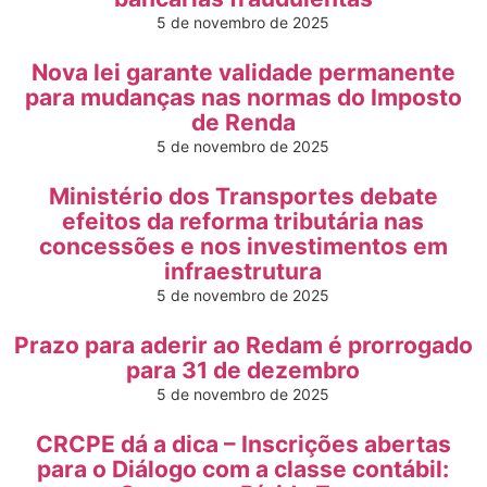
5 de novembro de 2025
Nova lei garante validade permanente
para mudanças nas normas do Imposto
de Renda
5 de novembro de 2025
Ministério dos Transportes debate
efeitos da reforma tributária nas
concessões e nos investimentos em
infraestrutura
5 de novembro de 2025
Prazo para aderir ao Redam é prorrogado
para 31 de dezembro
5 de novembro de 2025
CRCPE dá a dica – Inscrições abertas
para o Diálogo com a classe contábil: