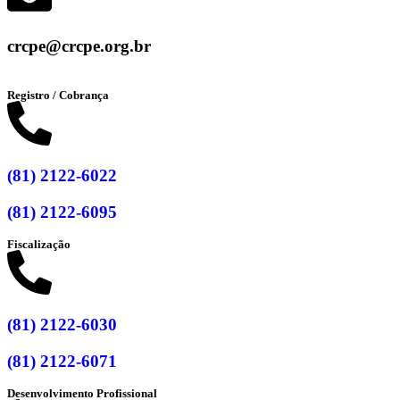
crcpe@crcpe.org.br
Registro / Cobrança
(81) 2122-6022
(81) 2122-6095
Fiscalização
(81) 2122-6030
(81) 2122-6071
Desenvolvimento Profissional