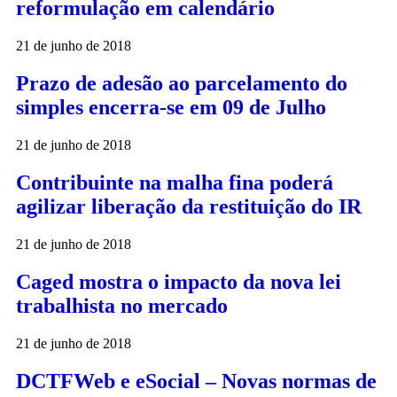
reformulação em calendário
21 de junho de 2018
Prazo de adesão ao parcelamento do
simples encerra-se em 09 de Julho
21 de junho de 2018
Contribuinte na malha fina poderá
agilizar liberação da restituição do IR
21 de junho de 2018
Caged mostra o impacto da nova lei
trabalhista no mercado
21 de junho de 2018
DCTFWeb e eSocial – Novas normas de