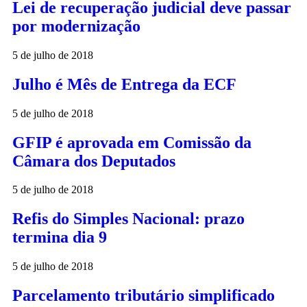
Lei de recuperação judicial deve passar
por modernização
5 de julho de 2018
Julho é Mês de Entrega da ECF
5 de julho de 2018
GFIP é aprovada em Comissão da
Câmara dos Deputados
5 de julho de 2018
Refis do Simples Nacional: prazo
termina dia 9
5 de julho de 2018
Parcelamento tributário simplificado