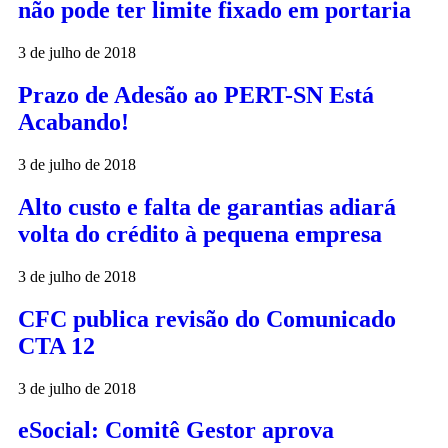
não pode ter limite fixado em portaria
3 de julho de 2018
Prazo de Adesão ao PERT-SN Está
Acabando!
3 de julho de 2018
Alto custo e falta de garantias adiará
volta do crédito à pequena empresa
3 de julho de 2018
CFC publica revisão do Comunicado
CTA 12
3 de julho de 2018
eSocial: Comitê Gestor aprova