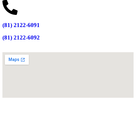
(81) 2122-6091
(81) 2122-6092