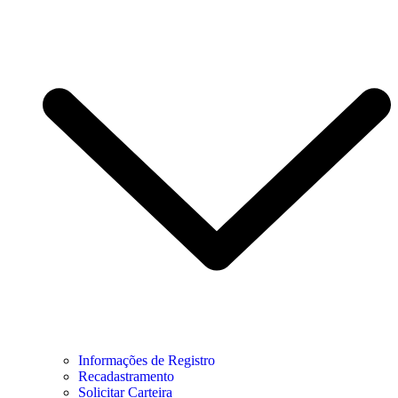
Informações de Registro
Recadastramento
Solicitar Carteira