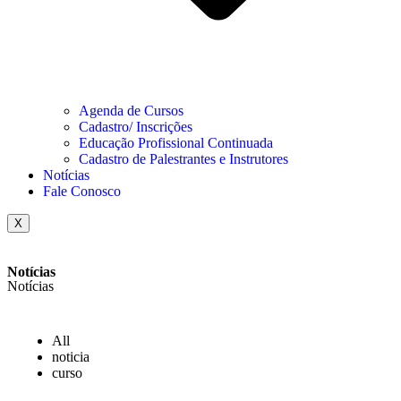
Agenda de Cursos
Cadastro/ Inscrições
Educação Profissional Continuada
Cadastro de Palestrantes e Instrutores
Notícias
Fale Conosco
X
Notícias
Notícias
All
noticia
curso