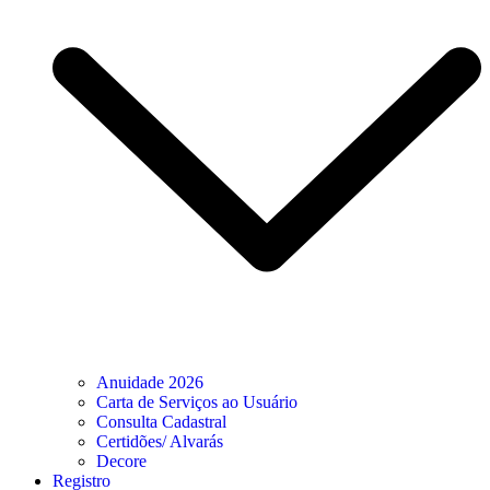
Anuidade 2026
Carta de Serviços ao Usuário
Consulta Cadastral
Certidões/ Alvarás
Decore
Registro