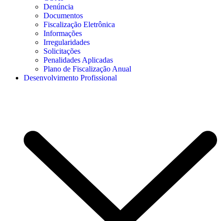
Denúncia
Documentos
Fiscalização Eletrônica
Informações
Irregularidades
Solicitações
Penalidades Aplicadas
Plano de Fiscalização Anual
Desenvolvimento Profissional