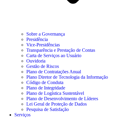
Sobre a Governança
Presidência
Vice-Presidências
Transparência e Prestação de Contas
Carta de Serviços ao Usuário
Ouvidoria
Gestão de Riscos
Plano de Contratações Anual
Plano Diretor de Tecnologia da Informação
Código de Conduta
Plano de Integridade
Plano de Logística Sustentável
Plano de Desenvolvimento de Líderes
Lei Geral de Proteção de Dados
Pesquisa de Satisfação
Serviços