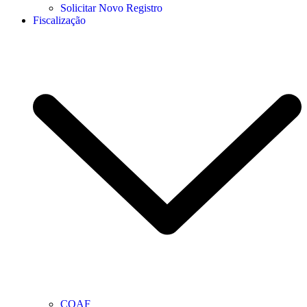
Solicitar Novo Registro
Fiscalização
COAF