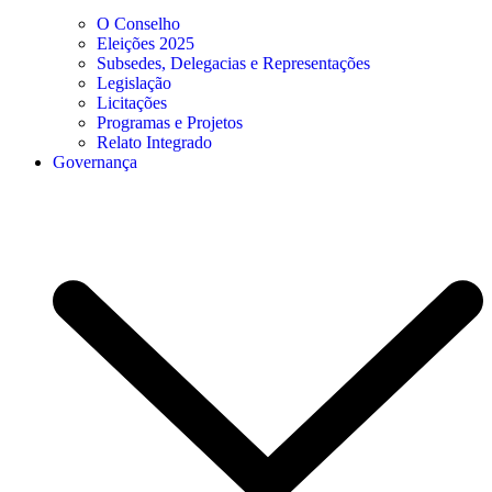
O Conselho
Eleições 2025
Subsedes, Delegacias e Representações
Legislação
Licitações
Programas e Projetos
Relato Integrado
Governança