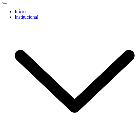
Início
Institucional