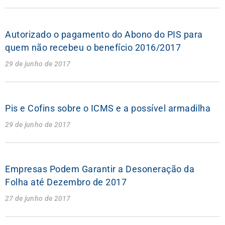
Autorizado o pagamento do Abono do PIS para
quem não recebeu o benefício 2016/2017
29 de junho de 2017
Pis e Cofins sobre o ICMS e a possível armadilha
29 de junho de 2017
Empresas Podem Garantir a Desoneração da
Folha até Dezembro de 2017
27 de junho de 2017