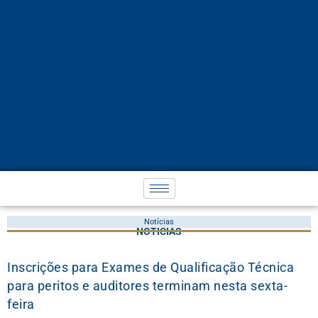
Notícias
NOTÍCIAS
Inscrições para Exames de Qualificação Técnica
para peritos e auditores terminam nesta sexta-
feira