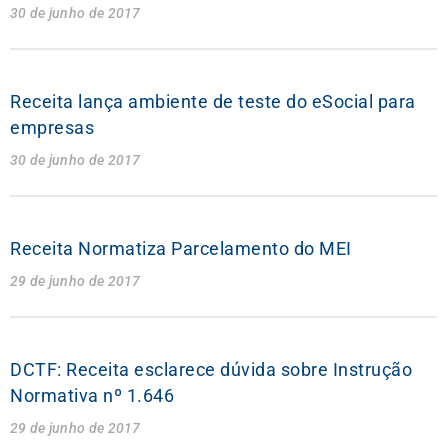
30 de junho de 2017
Receita lança ambiente de teste do eSocial para
empresas
30 de junho de 2017
Receita Normatiza Parcelamento do MEI
29 de junho de 2017
DCTF: Receita esclarece dúvida sobre Instrução
Normativa nº 1.646
29 de junho de 2017