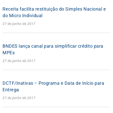
Receita facilita restituição do Simples Nacional e
do Micro Individual
27 de junho de 2017
BNDES lança canal para simplificar crédito para
MPEs
27 de junho de 2017
DCTF/Inativas – Programa e Data de Início para
Entrega
27 de junho de 2017