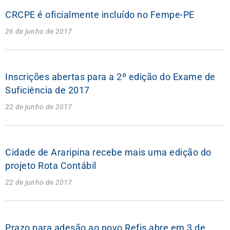
CRCPE é oficialmente incluído no Fempe-PE
26 de junho de 2017
Inscrições abertas para a 2º edição do Exame de
Suficiência de 2017
22 de junho de 2017
Cidade de Araripina recebe mais uma edição do
projeto Rota Contábil
22 de junho de 2017
Prazo para adesão ao novo Refis abre em 3 de