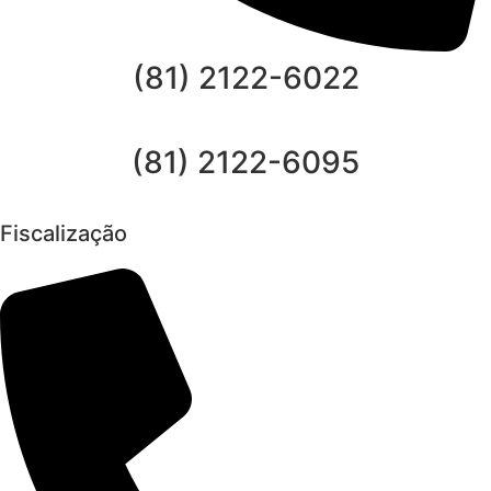
(81) 2122-6022
(81) 2122-6095
Fiscalização