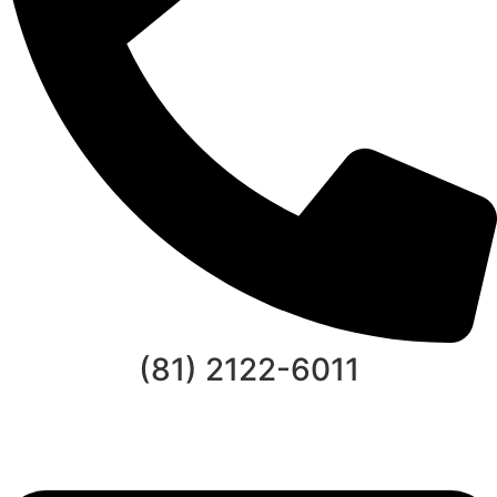
(81) 2122-6011