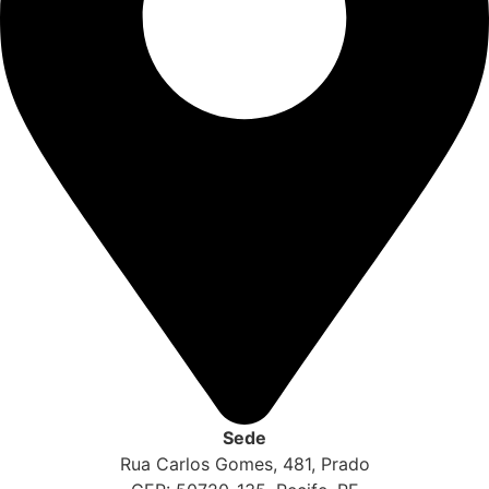
Sede
Rua Carlos Gomes, 481, Prado