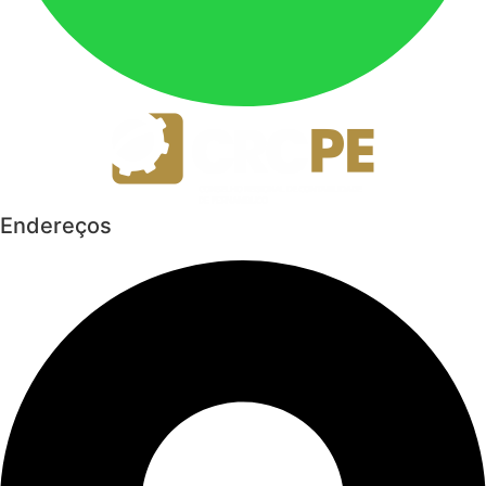
Endereços