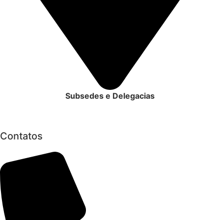
Subsedes e Delegacias
Clique aqui
Contatos