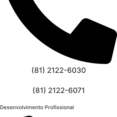
(81) 2122-6030
(81) 2122-6071
Desenvolvimento Profissional