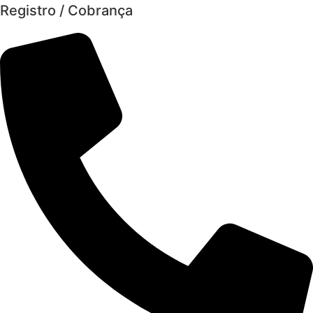
Registro / Cobrança