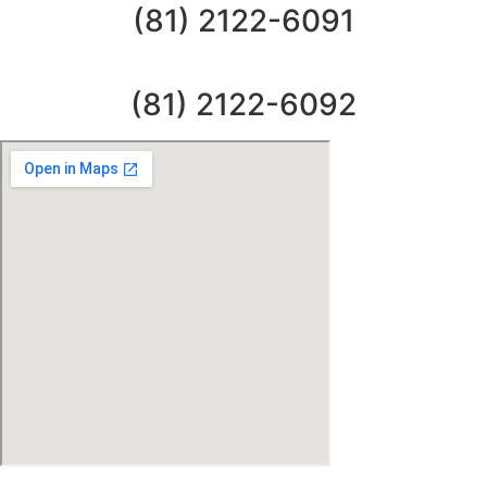
(81) 2122-6091
(81) 2122-6092