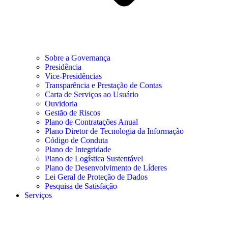
Sobre a Governança
Presidência
Vice-Presidências
Transparência e Prestação de Contas
Carta de Serviços ao Usuário
Ouvidoria
Gestão de Riscos
Plano de Contratações Anual
Plano Diretor de Tecnologia da Informação
Código de Conduta
Plano de Integridade
Plano de Logística Sustentável
Plano de Desenvolvimento de Líderes
Lei Geral de Proteção de Dados
Pesquisa de Satisfação
Serviços