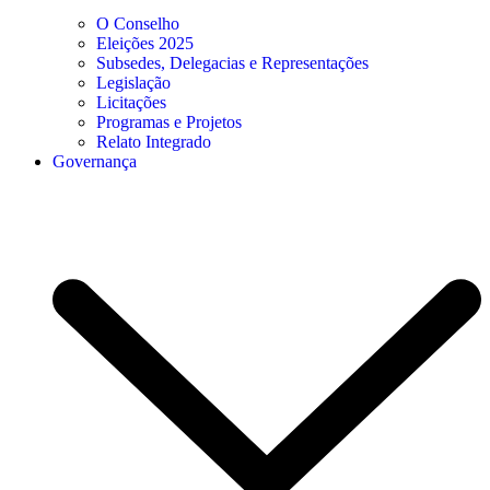
O Conselho
Eleições 2025
Subsedes, Delegacias e Representações
Legislação
Licitações
Programas e Projetos
Relato Integrado
Governança