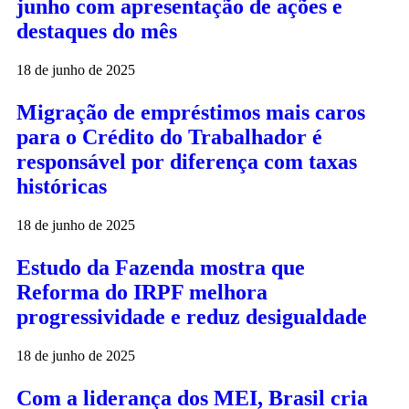
junho com apresentação de ações e
destaques do mês
18 de junho de 2025
Migração de empréstimos mais caros
para o Crédito do Trabalhador é
responsável por diferença com taxas
históricas
18 de junho de 2025
Estudo da Fazenda mostra que
Reforma do IRPF melhora
progressividade e reduz desigualdade
18 de junho de 2025
Com a liderança dos MEI, Brasil cria