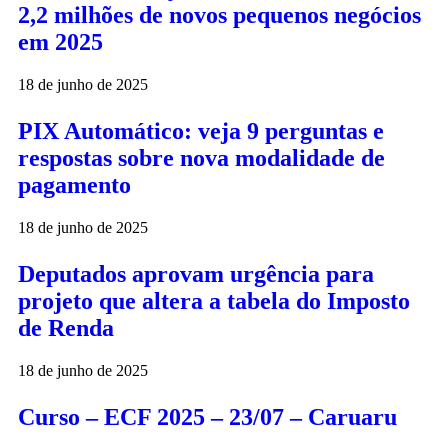
2,2 milhões de novos pequenos negócios
em 2025
18 de junho de 2025
PIX Automático: veja 9 perguntas e
respostas sobre nova modalidade de
pagamento
18 de junho de 2025
Deputados aprovam urgência para
projeto que altera a tabela do Imposto
de Renda
18 de junho de 2025
Curso – ECF 2025 – 23/07 – Caruaru