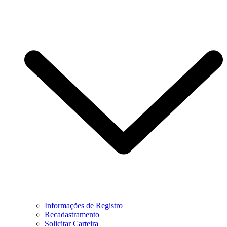
Informações de Registro
Recadastramento
Solicitar Carteira