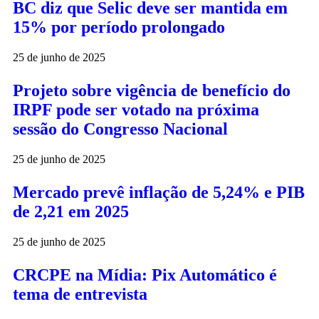
BC diz que Selic deve ser mantida em
15% por período prolongado
25 de junho de 2025
Projeto sobre vigência de benefício do
IRPF pode ser votado na próxima
sessão do Congresso Nacional
25 de junho de 2025
Mercado prevê inflação de 5,24% e PIB
de 2,21 em 2025
25 de junho de 2025
CRCPE na Mídia: Pix Automático é
tema de entrevista