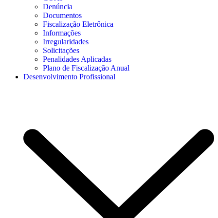
Denúncia
Documentos
Fiscalização Eletrônica
Informações
Irregularidades
Solicitações
Penalidades Aplicadas
Plano de Fiscalização Anual
Desenvolvimento Profissional