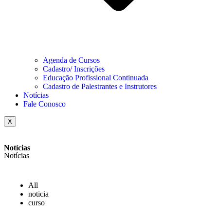
Agenda de Cursos
Cadastro/ Inscrições
Educação Profissional Continuada
Cadastro de Palestrantes e Instrutores
Notícias
Fale Conosco
X
Notícias
Notícias
All
noticia
curso