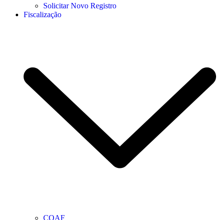
Solicitar Novo Registro
Fiscalização
COAF