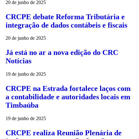
20 de junho de 2025
CRCPE debate Reforma Tributária e
integração de dados contábeis e fiscais
20 de junho de 2025
Já está no ar a nova edição do CRC
Notícias
19 de junho de 2025
CRCPE na Estrada fortalece laços com
a contabilidade e autoridades locais em
Timbaúba
19 de junho de 2025
CRCPE realiza Reunião Plenária de