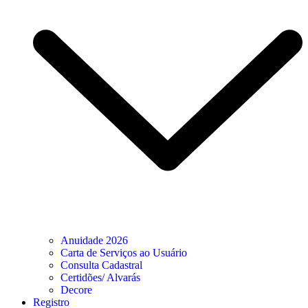
Anuidade 2026
Carta de Serviços ao Usuário
Consulta Cadastral
Certidões/ Alvarás
Decore
Registro