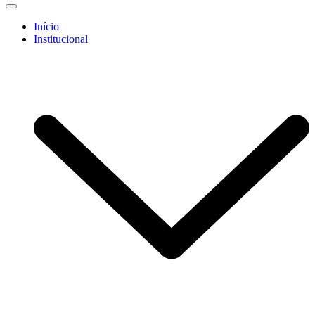
Início
Institucional