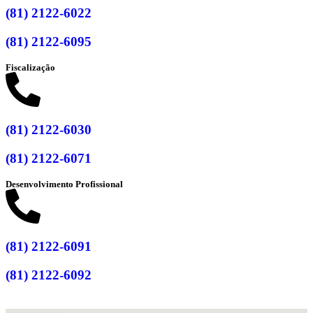
(81) 2122-6022
(81) 2122-6095
Fiscalização
(81) 2122-6030
(81) 2122-6071
Desenvolvimento Profissional
(81) 2122-6091
(81) 2122-6092