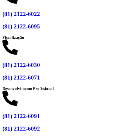
(81) 2122-6022
(81) 2122-6095
Fiscalização
(81) 2122-6030
(81) 2122-6071
Desenvolvimento Profissional
(81) 2122-6091
(81) 2122-6092