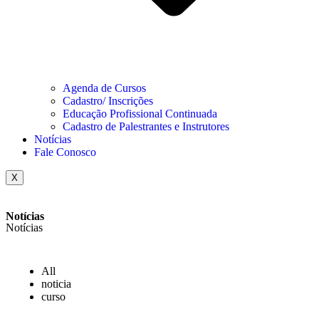
Agenda de Cursos
Cadastro/ Inscrições
Educação Profissional Continuada
Cadastro de Palestrantes e Instrutores
Notícias
Fale Conosco
X
Notícias
Notícias
All
noticia
curso