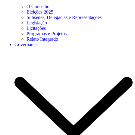
O Conselho
Eleições 2025
Subsedes, Delegacias e Representações
Legislação
Licitações
Programas e Projetos
Relato Integrado
Governança