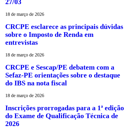
27/03
18 de março de 2026
CRCPE esclarece as principais dúvidas
sobre o Imposto de Renda em
entrevistas
18 de março de 2026
CRCPE e Sescap/PE debatem com a
Sefaz-PE orientações sobre o destaque
do IBS na nota fiscal
18 de março de 2026
Inscrições prorrogadas para a 1ª edição
do Exame de Qualificação Técnica de
2026