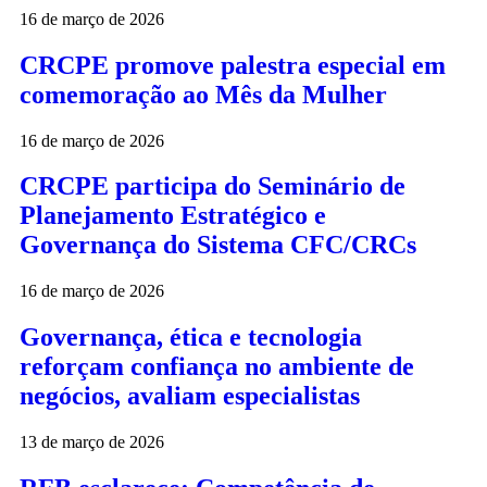
16 de março de 2026
CRCPE promove palestra especial em
comemoração ao Mês da Mulher
16 de março de 2026
CRCPE participa do Seminário de
Planejamento Estratégico e
Governança do Sistema CFC/CRCs
16 de março de 2026
Governança, ética e tecnologia
reforçam confiança no ambiente de
negócios, avaliam especialistas
13 de março de 2026