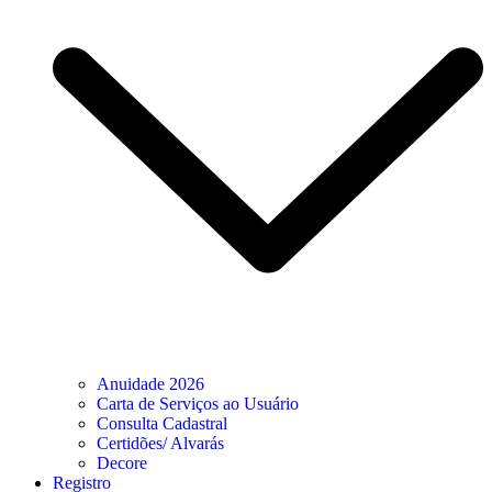
Anuidade 2026
Carta de Serviços ao Usuário
Consulta Cadastral
Certidões/ Alvarás
Decore
Registro