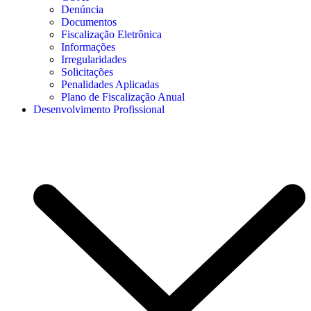
Denúncia
Documentos
Fiscalização Eletrônica
Informações
Irregularidades
Solicitações
Penalidades Aplicadas
Plano de Fiscalização Anual
Desenvolvimento Profissional