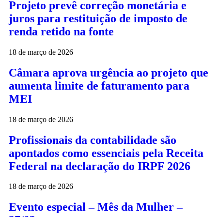
Projeto prevê correção monetária e
juros para restituição de imposto de
renda retido na fonte
18 de março de 2026
Câmara aprova urgência ao projeto que
aumenta limite de faturamento para
MEI
18 de março de 2026
Profissionais da contabilidade são
apontados como essenciais pela Receita
Federal na declaração do IRPF 2026
18 de março de 2026
Evento especial – Mês da Mulher –