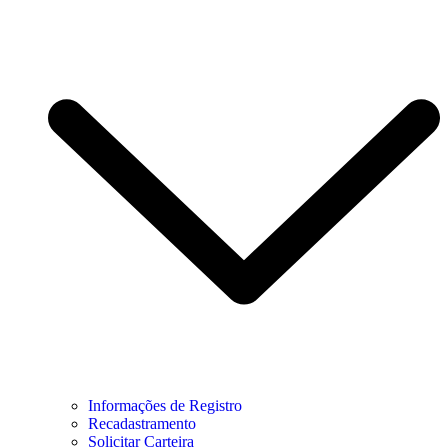
Informações de Registro
Recadastramento
Solicitar Carteira