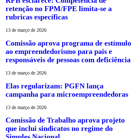
RFB esclarece: Competência de
retenção no FPM/FPE limita-se a
rubricas específicas
13 de março de 2026
Comissão aprova programa de estímulo
ao empreendedorismo para pais e
responsáveis de pessoas com deficiência
13 de março de 2026
Elas regularizam: PGFN lança
campanha para microempreendedoras
13 de março de 2026
Comissão de Trabalho aprova projeto
que inclui sindicatos no regime do
Simples Nacional