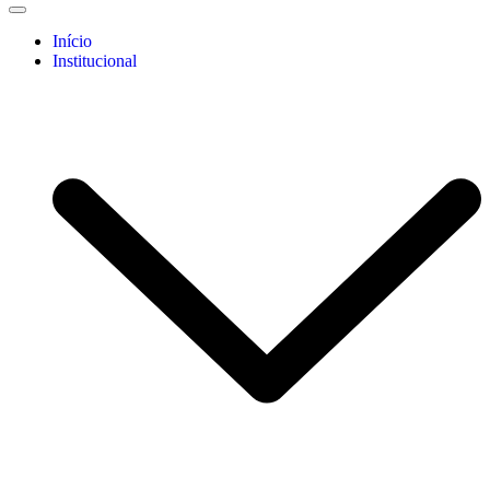
Início
Institucional