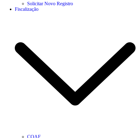
Solicitar Novo Registro
Fiscalização
COAF