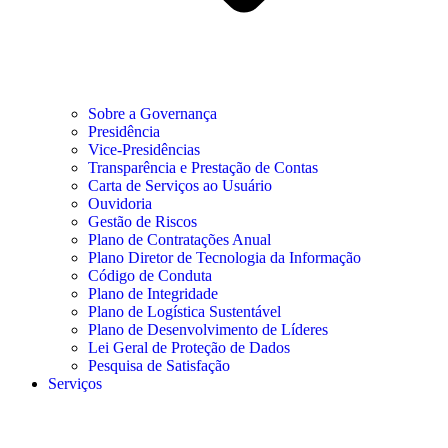
Sobre a Governança
Presidência
Vice-Presidências
Transparência e Prestação de Contas
Carta de Serviços ao Usuário
Ouvidoria
Gestão de Riscos
Plano de Contratações Anual
Plano Diretor de Tecnologia da Informação
Código de Conduta
Plano de Integridade
Plano de Logística Sustentável
Plano de Desenvolvimento de Líderes
Lei Geral de Proteção de Dados
Pesquisa de Satisfação
Serviços