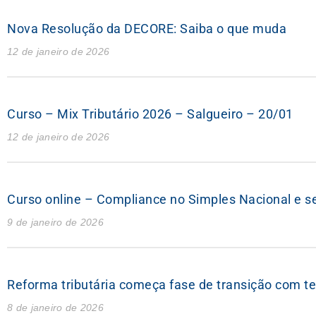
Nova Resolução da DECORE: Saiba o que muda
12 de janeiro de 2026
Curso – Mix Tributário 2026 – Salgueiro – 20/01
12 de janeiro de 2026
Curso online – Compliance no Simples Nacional e s
9 de janeiro de 2026
Reforma tributária começa fase de transição com t
8 de janeiro de 2026