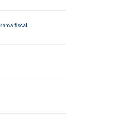
orama fiscal