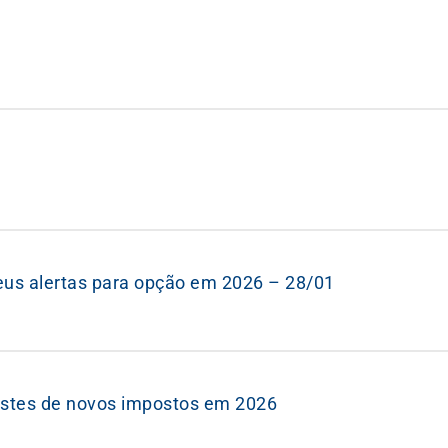
eus alertas para opção em 2026 – 28/01
estes de novos impostos em 2026