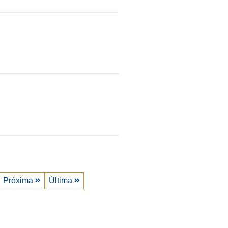
Próxima
Última