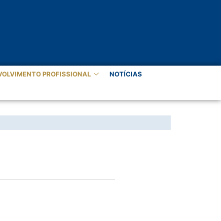
VOLVIMENTO PROFISSIONAL
NOTÍCIAS