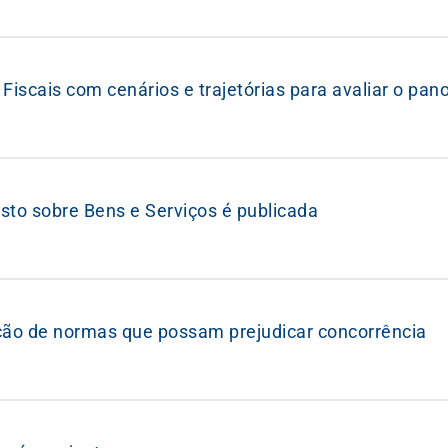
Fiscais com cenários e trajetórias para avaliar o pan
sto sobre Bens e Serviços é publicada
ção de normas que possam prejudicar concorrência