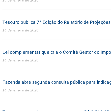
14 de janeiro de 2026
Tesouro publica 7ª Edição do Relatório de Projeções 
14 de janeiro de 2026
Lei complementar que cria o Comitê Gestor do Impo
14 de janeiro de 2026
Fazenda abre segunda consulta pública para indica
14 de janeiro de 2026