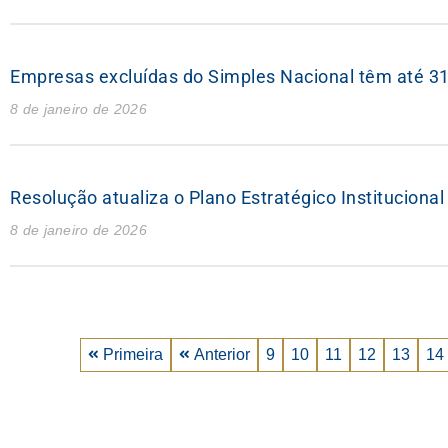
Empresas excluídas do Simples Nacional têm até 31 d
8 de janeiro de 2026
Resolução atualiza o Plano Estratégico Institucion
8 de janeiro de 2026
Primeira
Anterior
9
10
11
12
13
14