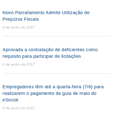
Novo Parcelamento Admite Utilização de
Prejuízos Fiscais
9 de junho de 2017
Aprovada a contratação de deficientes como
requisito para participar de licitações
6 de junho de 2017
Empregadores têm até a quarta-feira (7/6) para
realizarem o pagamento da guia de maio do
eSocial
6 de junho de 2017