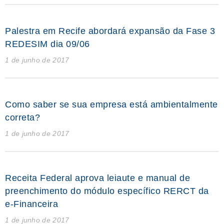
Palestra em Recife abordará expansão da Fase 3
REDESIM dia 09/06
1 de junho de 2017
Como saber se sua empresa está ambientalmente
correta?
1 de junho de 2017
Receita Federal aprova leiaute e manual de
preenchimento do módulo específico RERCT da
e-Financeira
1 de junho de 2017