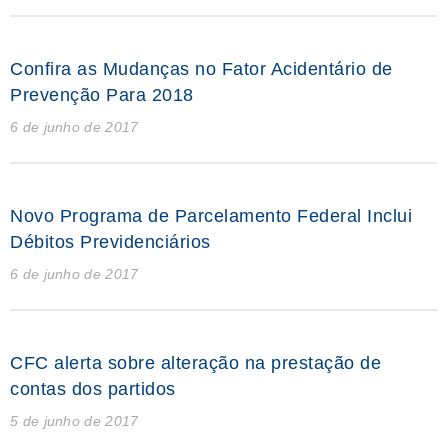
Confira as Mudanças no Fator Acidentário de
Prevenção Para 2018
6 de junho de 2017
Novo Programa de Parcelamento Federal Inclui
Débitos Previdenciários
6 de junho de 2017
CFC alerta sobre alteração na prestação de
contas dos partidos
5 de junho de 2017