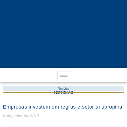
Notícias
NOTÍCIAS
Empresas investem em regras e setor antipropina
9 de junho de 2017