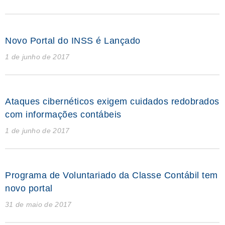
Novo Portal do INSS é Lançado
1 de junho de 2017
Ataques cibernéticos exigem cuidados redobrados
com informações contábeis
1 de junho de 2017
Programa de Voluntariado da Classe Contábil tem
novo portal
31 de maio de 2017