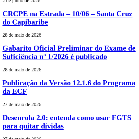
2 de junho de 2026
CRCPE na Estrada – 10/06 – Santa Cruz
do Capibaribe
28 de maio de 2026
Gabarito Oficial Preliminar do Exame de
Suficiência nº 1/2026 é publicado
28 de maio de 2026
Publicação da Versão 12.1.6 do Programa
da ECF
27 de maio de 2026
Desenrola 2.0: entenda como usar FGTS
para quitar dívidas