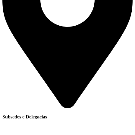
Subsedes e Delegacias
Clique aqui