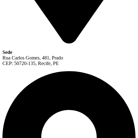
Sede
Rua Carlos Gomes, 481, Prado
CEP: 50720-135, Recife, PE