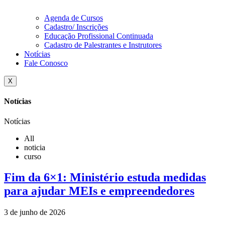
Agenda de Cursos
Cadastro/ Inscrições
Educação Profissional Continuada
Cadastro de Palestrantes e Instrutores
Notícias
Fale Conosco
X
Notícias
Notícias
All
noticia
curso
Fim da 6×1: Ministério estuda medidas
para ajudar MEIs e empreendedores
3 de junho de 2026