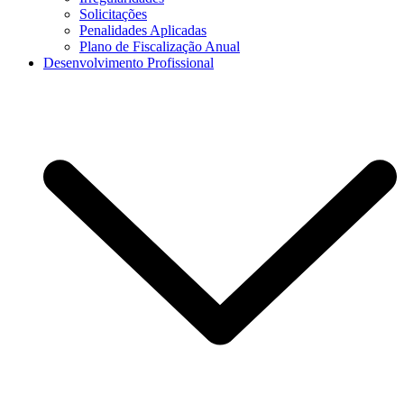
Solicitações
Penalidades Aplicadas
Plano de Fiscalização Anual
Desenvolvimento Profissional