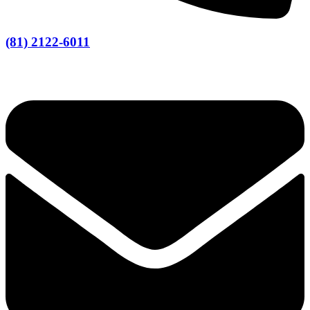
(81) 2122-6011