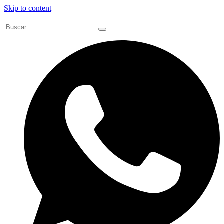
Skip to content