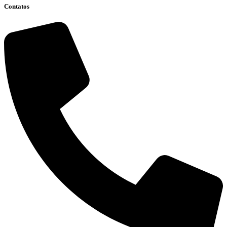
Contatos