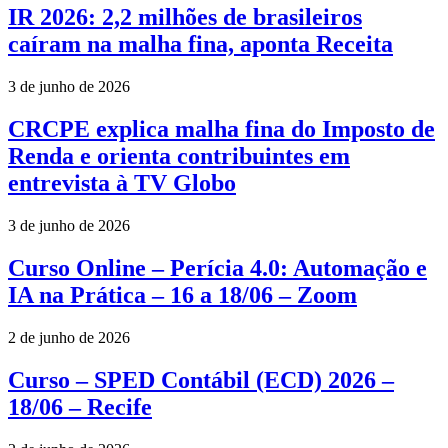
IR 2026: 2,2 milhões de brasileiros
caíram na malha fina, aponta Receita
3 de junho de 2026
CRCPE explica malha fina do Imposto de
Renda e orienta contribuintes em
entrevista à TV Globo
3 de junho de 2026
Curso Online – Perícia 4.0: Automação e
IA na Prática – 16 a 18/06 – Zoom
2 de junho de 2026
Curso – SPED Contábil (ECD) 2026 –
18/06 – Recife