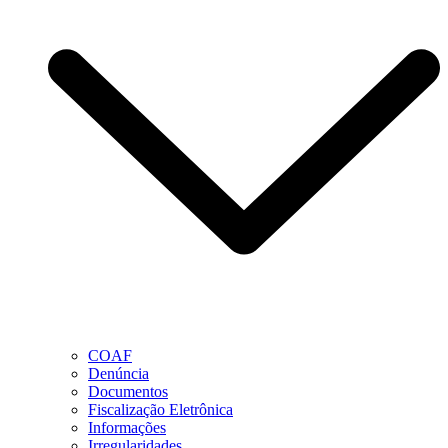
COAF
Denúncia
Documentos
Fiscalização Eletrônica
Informações
Irregularidades