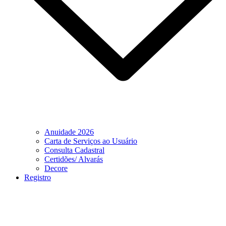
Anuidade 2026
Carta de Serviços ao Usuário
Consulta Cadastral
Certidões/ Alvarás
Decore
Registro