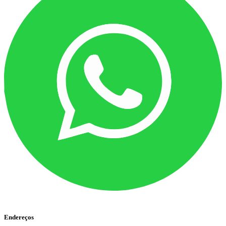
Endereços