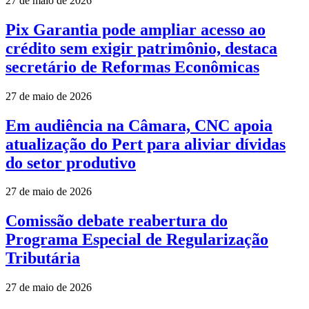
27 de maio de 2026
Pix Garantia pode ampliar acesso ao
crédito sem exigir patrimônio, destaca
secretário de Reformas Econômicas
27 de maio de 2026
Em audiência na Câmara, CNC apoia
atualização do Pert para aliviar dívidas
do setor produtivo
27 de maio de 2026
Comissão debate reabertura do
Programa Especial de Regularização
Tributária
27 de maio de 2026