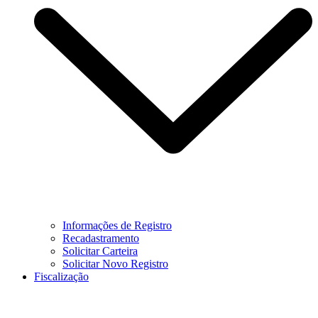
Informações de Registro
Recadastramento
Solicitar Carteira
Solicitar Novo Registro
Fiscalização