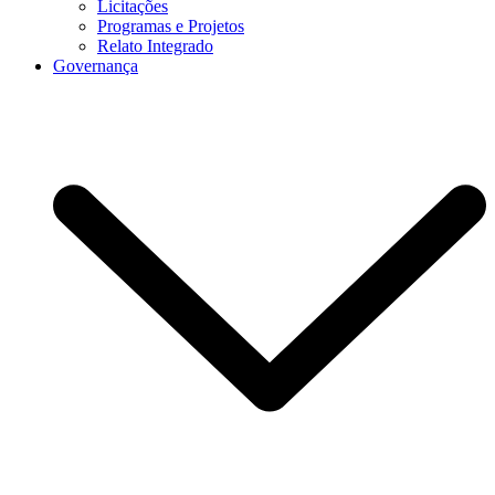
Licitações
Programas e Projetos
Relato Integrado
Governança