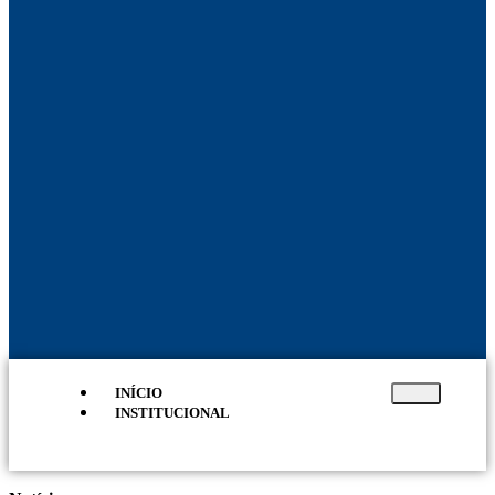
INÍCIO
INSTITUCIONAL