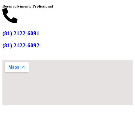
Desenvolvimento Profissional
(81) 2122-6091
(81) 2122-6092